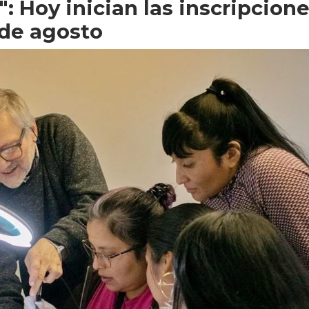
: Hoy inician las inscripcion
 de agosto