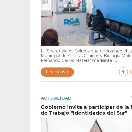
La Secretaría de Salud sigue reforzando el L
Municipal de Análisis Clínicos y Biología Mole
Fernando Carlos Matera" mediante l...
Leer más +
ACTUALIDAD
Gobierno invita a participar de la
de Trabajo "Identidades del Sur"