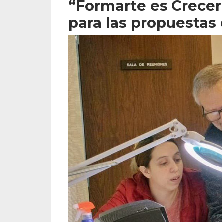
“Formarte es Crecer"
para las propuestas