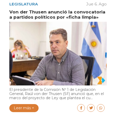
LEGISLATURA
Jue 6. Ago
Von der Thusen anunció la convocatoria
a partidos políticos por «ficha limpia»
El presidente de la Comisión Nº 1 de Legislación
General, Raúl von der Thusen (SF) anunció que, en el
marco del proyecto de Ley que plantea el cu...
Leer más +