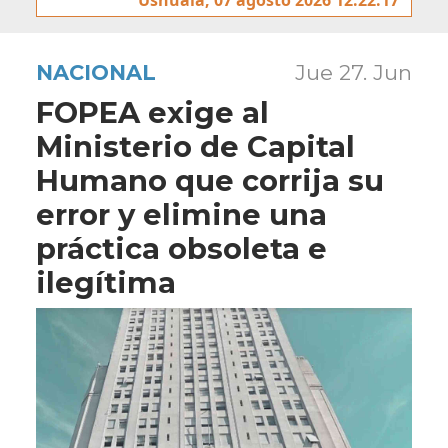
NACIONAL
Jue 27. Jun
FOPEA exige al
Ministerio de Capital
Humano que corrija su
error y elimine una
práctica obsoleta e
ilegítima