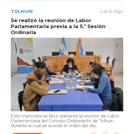
TOLHUIN
Jue 6. Ago
Se realizó la reunión de Labor
Parlamentaria previa a la 5.ª Sesión
Ordinaria
Este miércoles se llevó adelante la reunión de Labor
Parlamentaria del Concejo Deliberante de Tolhuin,
durante la cual se acordó el orden del día...