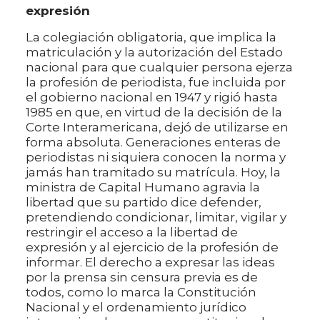
expresión
La colegiación obligatoria, que implica la
matriculación y la autorización del Estado
nacional para que cualquier persona ejerza
la profesión de periodista, fue incluida por
el gobierno nacional en 1947 y rigió hasta
1985 en que, en virtud de la decisión de la
Corte Interamericana, dejó de utilizarse en
forma absoluta. Generaciones enteras de
periodistas ni siquiera conocen la norma y
jamás han tramitado su matrícula. Hoy, la
ministra de Capital Humano agravia la
libertad que su partido dice defender,
pretendiendo condicionar, limitar, vigilar y
restringir el acceso a la libertad de
expresión y al ejercicio de la profesión de
informar. El derecho a expresar las ideas
por la prensa sin censura previa es de
todos, como lo marca la Constitución
Nacional y el ordenamiento jurídico