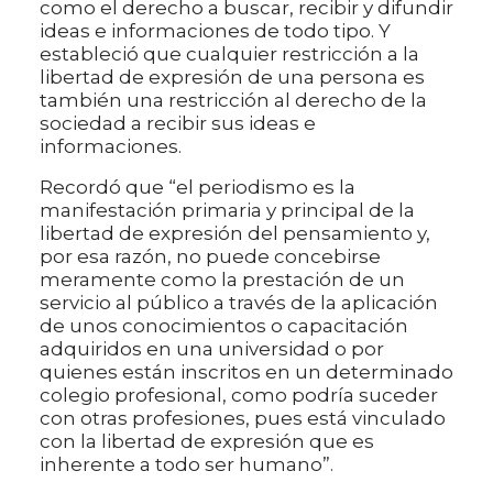
como el derecho a buscar, recibir y difundir
ideas e informaciones de todo tipo. Y
estableció que cualquier restricción a la
libertad de expresión de una persona es
también una restricción al derecho de la
sociedad a recibir sus ideas e
informaciones.
Recordó que “el periodismo es la
manifestación primaria y principal de la
libertad de expresión del pensamiento y,
por esa razón, no puede concebirse
meramente como la prestación de un
servicio al público a través de la aplicación
de unos conocimientos o capacitación
adquiridos en una universidad o por
quienes están inscritos en un determinado
colegio profesional, como podría suceder
con otras profesiones, pues está vinculado
con la libertad de expresión que es
inherente a todo ser humano”.