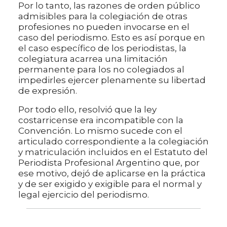
Por lo tanto, las razones de orden público
admisibles para la colegiación de otras
profesiones no pueden invocarse en el
caso del periodismo. Esto es así porque en
el caso específico de los periodistas, la
colegiatura acarrea una limitación
permanente para los no colegiados al
impedirles ejercer plenamente su libertad
de expresión.
Por todo ello, resolvió que la ley
costarricense era incompatible con la
Convención. Lo mismo sucede con el
articulado correspondiente a la colegiación
y matriculación incluidos en el Estatuto del
Periodista Profesional Argentino que, por
ese motivo, dejó de aplicarse en la práctica
y de ser exigido y exigible para el normal y
legal ejercicio del periodismo.