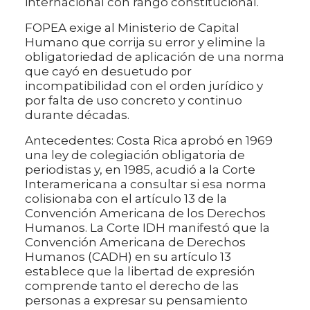
internacional con rango constitucional.
FOPEA exige al Ministerio de Capital
Humano que corrija su error y elimine la
obligatoriedad de aplicación de una norma
que cayó en desuetudo por
incompatibilidad con el orden jurídico y
por falta de uso concreto y continuo
durante décadas.
Antecedentes: Costa Rica aprobó en 1969
una ley de colegiación obligatoria de
periodistas y, en 1985, acudió a la Corte
Interamericana a consultar si esa norma
colisionaba con el artículo 13 de la
Convención Americana de los Derechos
Humanos. La Corte IDH manifestó que la
Convención Americana de Derechos
Humanos (CADH) en su artículo 13
establece que la libertad de expresión
comprende tanto el derecho de las
personas a expresar su pensamiento