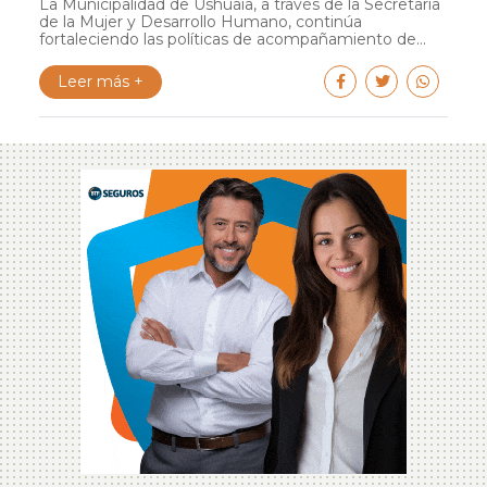
La Municipalidad de Ushuaia, a través de la Secretaría
de la Mujer y Desarrollo Humano, continúa
fortaleciendo las políticas de acompañamiento de...
Leer más +