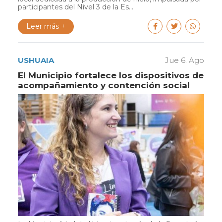
participantes del Nivel 3 de la Es...
Leer más +
USHUAIA
Jue 6. Ago
El Municipio fortalece los dispositivos de
acompañamiento y contención social