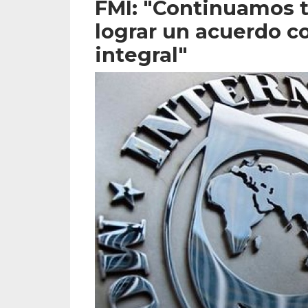
FMI: "Continuamos 
lograr un acuerdo c
integral"