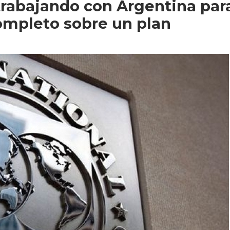
trabajando con Argentina par
ompleto sobre un plan