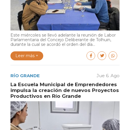
Este miércoles se llevó adelante la reunión de Labor
Parlamentaria del Concejo Deliberante de Tolhuin,
durante la cual se acordó el orden del día...
Leer más +
RÍO GRANDE
Jue 6. Ago
La Escuela Municipal de Emprendedores
impulsa la creación de nuevos Proyectos
Productivos en Río Grande