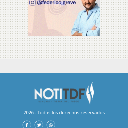
2026 - Todos los derechos reservados