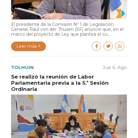
El presidente de la Comisión Nº 1 de Legislación
General, Raúl von der Thusen (SF) anunció que, en el
marco del proyecto de Ley que plantea el cu...
Leer más +
TOLHUIN
Jue 6. Ago
Se realizó la reunión de Labor
Parlamentaria previa a la 5.ª Sesión
Ordinaria