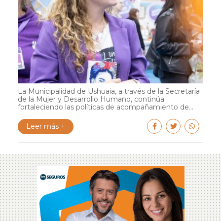
La Municipalidad de Ushuaia, a través de la Secretaría
de la Mujer y Desarrollo Humano, continúa
fortaleciendo las políticas de acompañamiento de...
Leer más +