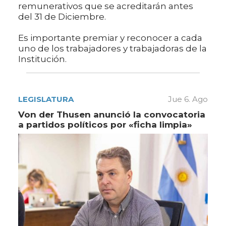
remunerativos que se acreditarán antes
del 31 de Diciembre.
Es importante premiar y reconocer a cada
uno de los trabajadores y trabajadoras de la
Institución.
LEGISLATURA
Jue 6. Ago
Von der Thusen anunció la convocatoria
a partidos políticos por «ficha limpia»