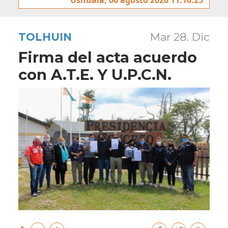
TOLHUIN
Mar 28. Dic
Firma del acta acuerdo
con A.T.E. Y U.P.C.N.