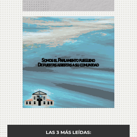
LAS 3 MÁS LEÍDAS: