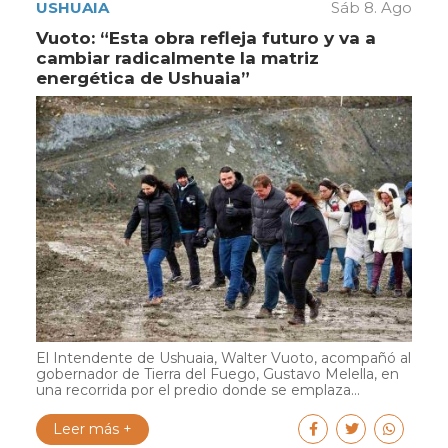
USHUAIA
Sáb 8. Ago
Vuoto: “Esta obra refleja futuro y va a
cambiar radicalmente la matriz
energética de Ushuaia”
El Intendente de Ushuaia, Walter Vuoto, acompañó al
gobernador de Tierra del Fuego, Gustavo Melella, en
una recorrida por el predio donde se emplaza...
Leer más +