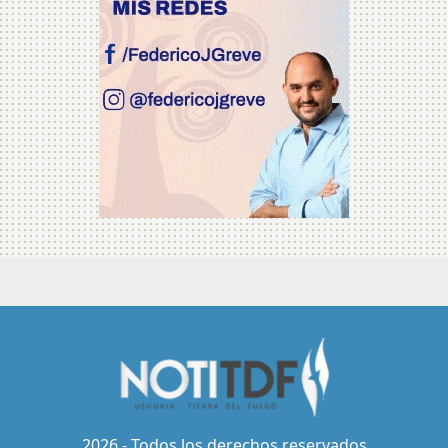
2026 - Todos los derechos reservados