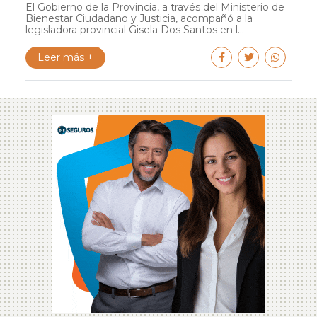
El Gobierno de la Provincia, a través del Ministerio de
Bienestar Ciudadano y Justicia, acompañó a la
legisladora provincial Gisela Dos Santos en l...
Leer más +