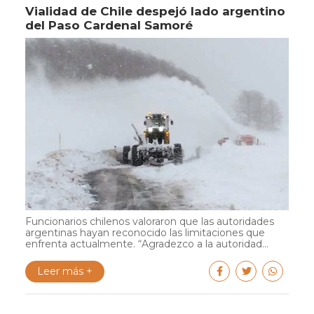
Vialidad de Chile despejó lado argentino
del Paso Cardenal Samoré
Funcionarios chilenos valoraron que las autoridades
argentinas hayan reconocido las limitaciones que
enfrenta actualmente. “Agradezco a la autoridad...
Leer más +