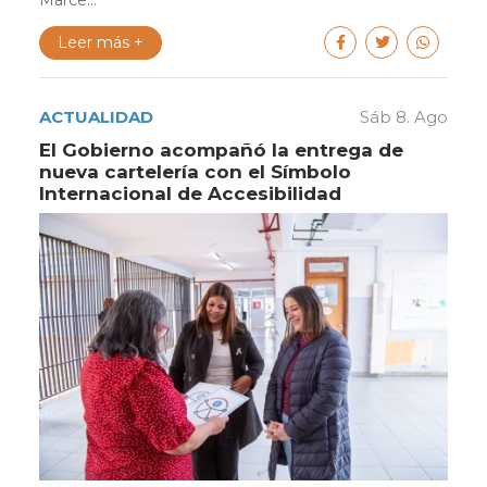
Marce...
Leer más +
ACTUALIDAD
Sáb 8. Ago
El Gobierno acompañó la entrega de
nueva cartelería con el Símbolo
Internacional de Accesibilidad