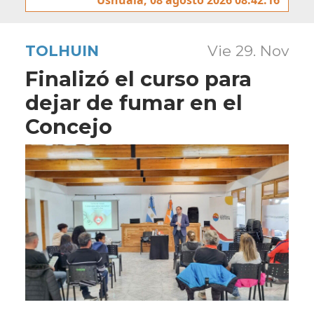
TOLHUIN
Vie 29. Nov
Finalizó el curso para
dejar de fumar en el
Concejo