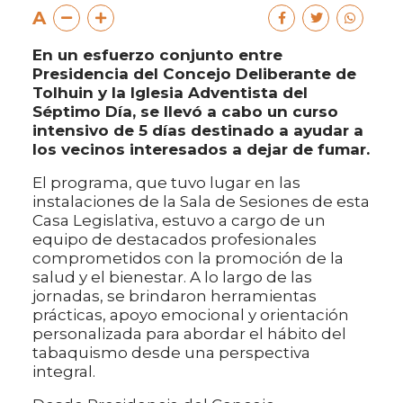
A
En un esfuerzo conjunto entre
Presidencia del Concejo Deliberante de
Tolhuin y la Iglesia Adventista del
Séptimo Día, se llevó a cabo un curso
intensivo de 5 días destinado a ayudar a
los vecinos interesados a dejar de fumar.
El programa, que tuvo lugar en las
instalaciones de la Sala de Sesiones de esta
Casa Legislativa, estuvo a cargo de un
equipo de destacados profesionales
comprometidos con la promoción de la
salud y el bienestar. A lo largo de las
jornadas, se brindaron herramientas
prácticas, apoyo emocional y orientación
personalizada para abordar el hábito del
tabaquismo desde una perspectiva
integral.