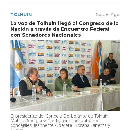
TOLHUIN
Sáb 8. Ago
La voz de Tolhuin llegó al Congreso de la
Nación a través de Encuentro Federal
con Senadores Nacionales
El presidente del Concejo Deliberante de Tolhuin,
Matias Rodriguez Ojeda, participó junto a los
concejales Jeannette Alderete, Rosana Taberna y