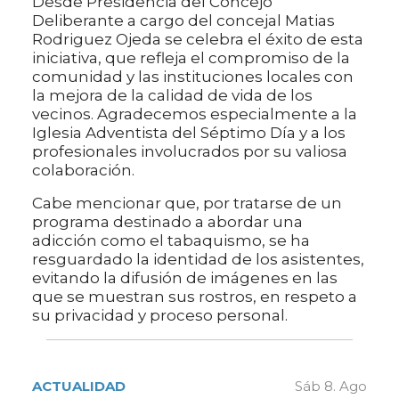
Desde Presidencia del Concejo
Deliberante a cargo del concejal Matias
Rodriguez Ojeda se celebra el éxito de esta
iniciativa, que refleja el compromiso de la
comunidad y las instituciones locales con
la mejora de la calidad de vida de los
vecinos. Agradecemos especialmente a la
Iglesia Adventista del Séptimo Día y a los
profesionales involucrados por su valiosa
colaboración.
Cabe mencionar que, por tratarse de un
programa destinado a abordar una
adicción como el tabaquismo, se ha
resguardado la identidad de los asistentes,
evitando la difusión de imágenes en las
que se muestran sus rostros, en respeto a
su privacidad y proceso personal.
ACTUALIDAD
Sáb 8. Ago