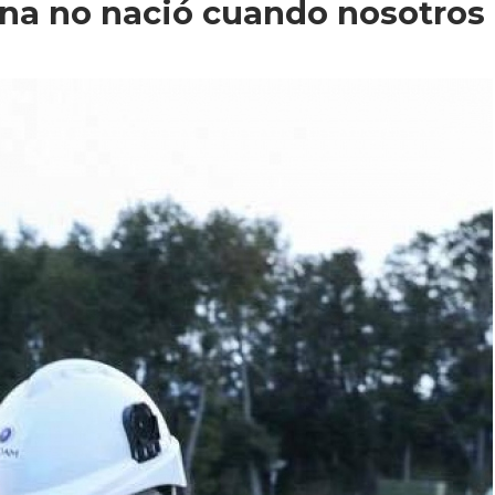
na no nació cuando nosotros