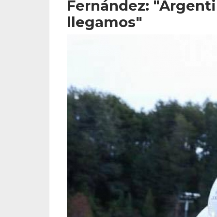
Fernández: "Argenti
llegamos"