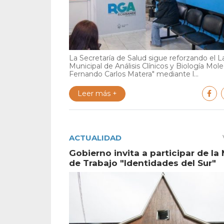
La Secretaría de Salud sigue reforzando el L
Municipal de Análisis Clínicos y Biología Mole
Fernando Carlos Matera" mediante l...
Leer más +
ACTUALIDAD
Gobierno invita a participar de la
de Trabajo "Identidades del Sur"