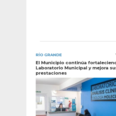
RÍO GRANDE
El Municipio continúa fortalecien
Laboratorio Municipal y mejora su
prestaciones