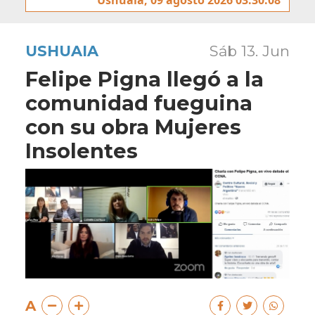
USHUAIA
Sáb 13. Jun
Felipe Pigna llegó a la
comunidad fueguina
con su obra Mujeres
Insolentes
A