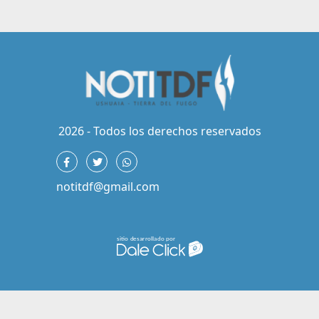
2026 - Todos los derechos reservados
notitdf@gmail.com