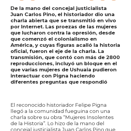
De la mano del concejal justicialista
Juan Carlos Pino, el historiador dio una
charla abierta que se transmitió en vivo
por Internet. Las proezas de las mujeres
que lucharon contra la opresión, desde
que comenzó el colonialismo en
América, y cuyas figuras acalló la historia
oficial, fueron el eje de la charla. La
transmisión, que contó con más de 2800
reproducciones, incluyó un bloque en el
que varias mujeres de Ushuaia pudieron
interactuar con Pigna haciendo
diferentes preguntas que respondió
El reconocido historiador Felipe Pigna
llegó a la comunidad fueguina con una
charla sobre su obra “Mujeres Insolentes
de la Historia”. Lo hizo de la mano del
concejal justicialista Juan Carlos Pino que