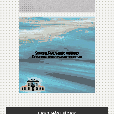
LAS 3 MÁS LEÍDAS: