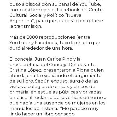
puso a disposición su canal de YouTube,
como así también el Facebook del Centro
Cultural, Social y Político “Nueva
Argentina”, para que pudiera concretarse
la transmisión.
Más de 2800 reproducciones (entre
YouTube y Facebook) tuvo la charla que
duró alrededor de una hora.
El concejal Juan Carlos Pino y la
prosecretaria del Concejo Deliberante,
Cristina López, presentaron a Pigna quien
abrió la charla explicando el surgimiento
de su libro. Según expuso, surgió de las
visitas a colegios de chicas y chicos de
primaria, en escuelas públicas y privadas,
en base al reclamo de las chicas en torno a
que había una ausencia de mujeres en los
manuales de historia. “Me pareció muy
lindo hacer un libro pensado