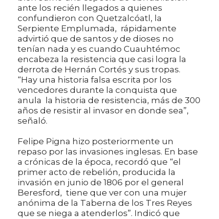
ante los recién llegados a quienes
confundieron con Quetzalcóatl, la
Serpiente Emplumada, rápidamente
advirtió que de santos y de dioses no
tenían nada y es cuando Cuauhtémoc
encabeza la resistencia que casi logra la
derrota de Hernán Cortés y sus tropas.
“Hay una historia falsa escrita por los
vencedores durante la conquista que
anula la historia de resistencia, más de 300
años de resistir al invasor en donde sea”,
señaló.
Felipe Pigna hizo posteriormente un
repaso por las invasiones inglesas. En base
a crónicas de la época, recordó que “el
primer acto de rebelión, producida la
invasión en junio de 1806 por el general
Beresford, tiene que ver con una mujer
anónima de la Taberna de los Tres Reyes
que se niega a atenderlos”. Indicó que