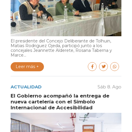
El presidente del Concejo Deliberante de Tolhuin,
Matias Rodriguez Ojeda, participó junto a los
concejales Jeannette Alderete, Rosana Taberna y
Marce...
Leer más +
ACTUALIDAD
Sáb 8. Ago
El Gobierno acompañó la entrega de
nueva cartelería con el Símbolo
Internacional de Accesibilidad