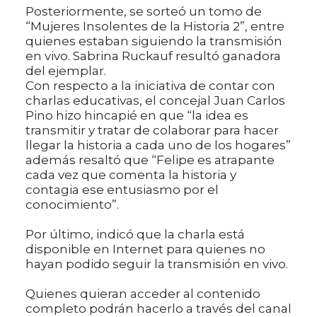
Posteriormente, se sorteó un tomo de
“Mujeres Insolentes de la Historia 2”, entre
quienes estaban siguiendo la transmisión
en vivo. Sabrina Ruckauf resultó ganadora
del ejemplar.
Con respecto a la iniciativa de contar con
charlas educativas, el concejal Juan Carlos
Pino hizo hincapié en que “la idea es
transmitir y tratar de colaborar para hacer
llegar la historia a cada uno de los hogares”
además resaltó que “Felipe es atrapante
cada vez que comenta la historia y
contagia ese entusiasmo por el
conocimiento”.
Por último, indicó que la charla está
disponible en Internet para quienes no
hayan podido seguir la transmisión en vivo.
Quienes quieran acceder al contenido
completo podrán hacerlo a través del canal