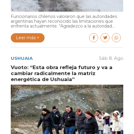
Funcionarios chilenos valoraron que las autoridades
argentinas hayan reconocido las limitaciones que
enfrenta actualmente. “Agradezco a la autoridad...
Leer más +
USHUAIA
Sáb 8. Ago
Vuoto: “Esta obra refleja futuro y va a
cambiar radicalmente la matriz
energética de Ushuaia”