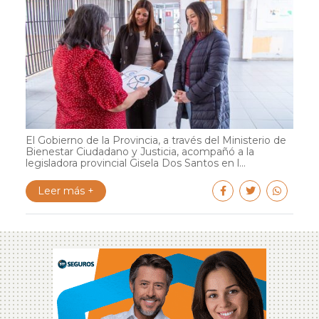
El Gobierno de la Provincia, a través del Ministerio de
Bienestar Ciudadano y Justicia, acompañó a la
legisladora provincial Gisela Dos Santos en l...
Leer más +