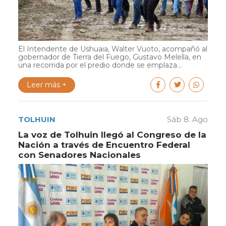
El Intendente de Ushuaia, Walter Vuoto, acompañó al
gobernador de Tierra del Fuego, Gustavo Melella, en
una recorrida por el predio donde se emplaza...
Leer más +
TOLHUIN
Sáb 8. Ago
La voz de Tolhuin llegó al Congreso de la
Nación a través de Encuentro Federal
con Senadores Nacionales