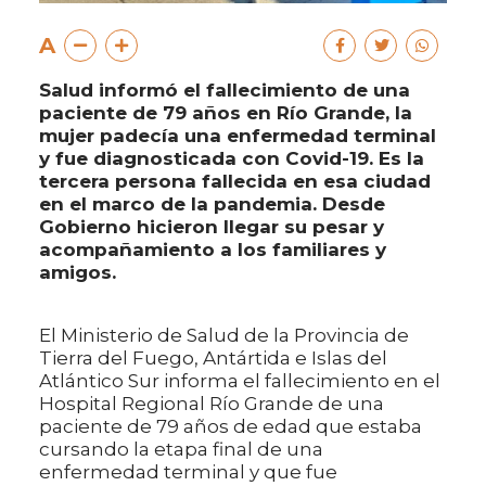
A
Salud informó el fallecimiento de una
paciente de 79 años en Río Grande, la
mujer padecía una enfermedad terminal
y fue diagnosticada con Covid-19. Es la
tercera persona fallecida en esa ciudad
en el marco de la pandemia. Desde
Gobierno hicieron llegar su pesar y
acompañamiento a los familiares y
amigos.
El Ministerio de Salud de la Provincia de
Tierra del Fuego, Antártida e Islas del
Atlántico Sur informa el fallecimiento en el
Hospital Regional Río Grande de una
paciente de 79 años de edad que estaba
cursando la etapa final de una
enfermedad terminal y que fue