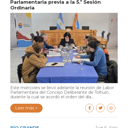
Parlamentaria previa a la 5.ª Sesión
Ordinaria
Este miércoles se llevó adelante la reunión de Labor
Parlamentaria del Concejo Deliberante de Tolhuin,
durante la cual se acordó el orden del día...
Leer más +
RÍO GRANDE
Jue 6. Ago