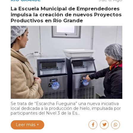
La Escuela Municipal de Emprendedores
impulsa la creación de nuevos Proyectos
Productivos en Río Grande
Se trata de “Escarcha Fueguina” una nueva iniciativa
local dedicada a la producción de hielo, impulsada por
participantes del Nivel 3 de la Es...
Leer más +