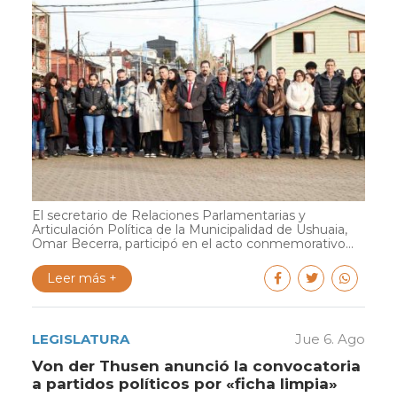
El secretario de Relaciones Parlamentarias y
Articulación Política de la Municipalidad de Ushuaia,
Omar Becerra, participó en el acto conmemorativo...
Leer más +
LEGISLATURA
Jue 6. Ago
Von der Thusen anunció la convocatoria
a partidos políticos por «ficha limpia»