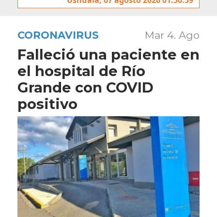
CORONAVIRUS
Mar 4. Ago
Falleció una paciente en
el hospital de Río
Grande con COVID
positivo