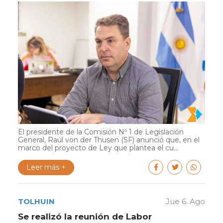
El presidente de la Comisión Nº 1 de Legislación
General, Raúl von der Thusen (SF) anunció que, en el
marco del proyecto de Ley que plantea el cu...
Leer más +
TOLHUIN
Jue 6. Ago
Se realizó la reunión de Labor