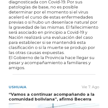
diagnosticada con Covid-19. Por sus
patologías de base, no es posible
determinar por el momento si el virus
aceleró el curso de estas enfermedades
previas o si hubo un desenlace natural por
la gravedad de las mismas. El fallecimiento
será asociado en principio a Covid-19 y
Nación realizará una evaluación del caso
para establecer si se mantendrá esta
clasificación o si la muerte se produjo por
las otras causas expuestas.
El Gobierno de la Provincia hace llegar su
pesar y acompañamiento a familiares y
amigos.
USHUAIA
Vie 7. Ago
“Vamos a continuar acompañando a la
comunidad boliviana”, afirmó Becerra