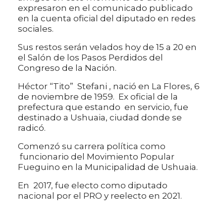
expresaron en el comunicado publicado
en la cuenta oficial del diputado en redes
sociales.
Sus restos serán velados hoy de 15 a 20 en
el Salón de los Pasos Perdidos del
Congreso de la Nación.
Héctor “Tito” Stefani , nació en La Flores, 6
de noviembre de 1959. Ex oficial de la
prefectura que estando en servicio, fue
destinado a Ushuaia, ciudad donde se
radicó.
Comenzó su carrera política como
funcionario del Movimiento Popular
Fueguino en la Municipalidad de Ushuaia.
En 2017, fue electo como diputado
nacional por el PRO y reelecto en 2021.