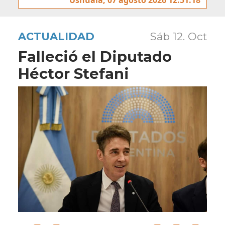
ACTUALIDAD
Sáb 12. Oct
Falleció el Diputado
Héctor Stefani