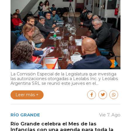
La Comisión Especial de la Legislatura que investiga
las autorizaciones otorgadas a Leolabs Inc. y Leolabs
Argentina SRL se reunió este jueves en el...
Leer más +
RÍO GRANDE
Vie 7. Ago
Río Grande celebra el Mes de las
Infancias con una agenda para toda la