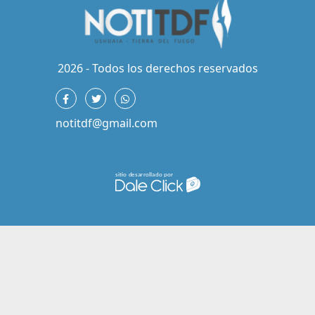
2026 - Todos los derechos reservados
notitdf@gmail.com