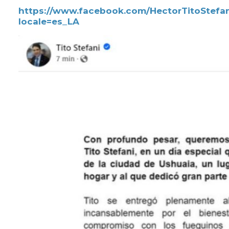
https://www.facebook.com/HectorTitoStefan
locale=es_LA