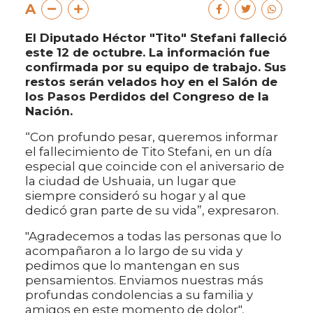
A
El Diputado Héctor "Tito" Stefani falleció
este 12 de octubre. La información fue
confirmada por su equipo de trabajo. Sus
restos serán velados hoy en el Salón de
los Pasos Perdidos del Congreso de la
Nación.
“Con profundo pesar, queremos informar
el fallecimiento de Tito Stefani, en un día
especial que coincide con el aniversario de
la ciudad de Ushuaia, un lugar que
siempre consideró su hogar y al que
dedicó gran parte de su vida”, expresaron.
"Agradecemos a todas las personas que lo
acompañaron a lo largo de su vida y
pedimos que lo mantengan en sus
pensamientos. Enviamos nuestras más
profundas condolencias a su familia y
amigos en este momento de dolor",