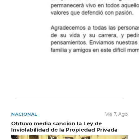
NACIONAL
Vie 7. Ago
Obtuvo media sanción la Ley de
Inviolabilidad de la Propiedad Privada