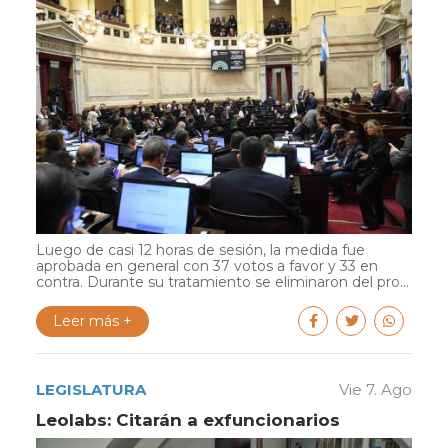
Luego de casi 12 horas de sesión, la medida fue
aprobada en general con 37 votos a favor y 33 en
contra. Durante su tratamiento se eliminaron del pro...
Leer más +
LEGISLATURA
Vie 7. Ago
Leolabs: Citarán a exfuncionarios