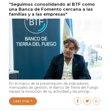
"Seguimos consolidando al BTF como
una Banca de Fomento cercana a las
familias y a las empresas"
En el marco de la presentación de indicadores
mensuales de gestión, el Banco de Tierra del Fuego
repasó la evolución de su actividad y las princip...
Leer más +