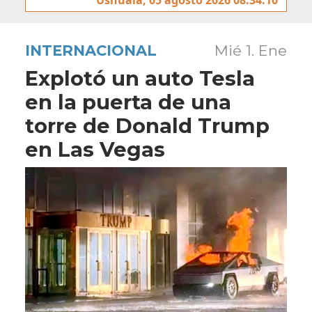
INTERNACIONAL
Mié 1. Ene
Explotó un auto Tesla
en la puerta de una
torre de Donald Trump
en Las Vegas