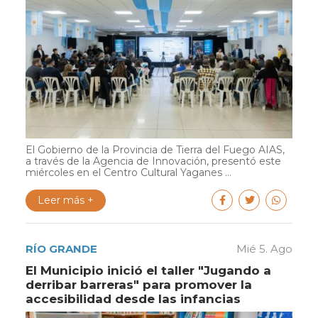
El Gobierno de la Provincia de Tierra del Fuego AIAS,
a través de la Agencia de Innovación, presentó este
miércoles en el Centro Cultural Yaganes ...
Leer más +
RÍO GRANDE
Mié 5. Ago
El Municipio inició el taller "Jugando a
derribar barreras" para promover la
accesibilidad desde las infancias