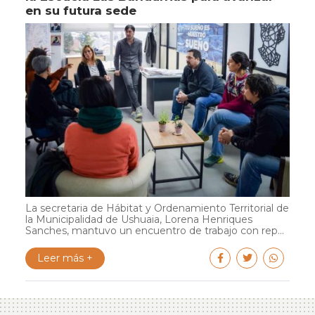
en su futura sede
La secretaria de Hábitat y Ordenamiento Territorial de
la Municipalidad de Ushuaia, Lorena Henriques
Sanches, mantuvo un encuentro de trabajo con rep...
Leer más +