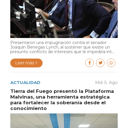
Presentaron una impugnación contra el senador
Joaquín Benegas Lynch, al sostener que existe un
presunto conflicto de intereses que le impediría int...
Leer más +
ACTUALIDAD
Mié 5. Ago
Tierra del Fuego presentó la Plataforma
Malvinas, una herramienta estratégica
para fortalecer la soberanía desde el
conocimiento