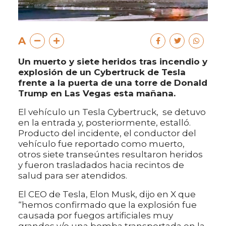
A
Un muerto y siete heridos tras incendio y
explosión de un Cybertruck de Tesla
frente a la puerta de una torre de Donald
Trump en Las Vegas esta mañana.
El vehículo un Tesla Cybertruck, se detuvo
en la entrada y, posteriormente, estalló.
Producto del incidente, el conductor del
vehículo fue reportado como muerto,
otros siete transeúntes resultaron heridos
y fueron trasladados hacia recintos de
salud para ser atendidos.
El CEO de Tesla, Elon Musk, dijo en X que
“hemos confirmado que la explosión fue
causada por fuegos artificiales muy