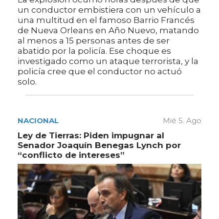
un conductor embistiera con un vehículo a
una multitud en el famoso Barrio Francés
de Nueva Orleans en Año Nuevo, matando
al menos a 15 personas antes de ser
abatido por la policía. Ese choque es
investigado como un ataque terrorista, y la
policía cree que el conductor no actuó
solo.
NACIONAL
Mié 5. Ago
Ley de Tierras: Piden impugnar al
Senador Joaquín Benegas Lynch por
“conflicto de intereses”