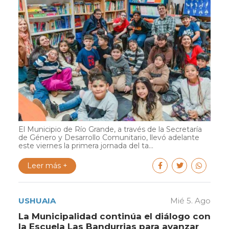
El Municipio de Río Grande, a través de la Secretaría
de Género y Desarrollo Comunitario, llevó adelante
este viernes la primera jornada del ta...
Leer más +
USHUAIA
Mié 5. Ago
La Municipalidad continúa el diálogo con
la Escuela Las Bandurrias para avanzar