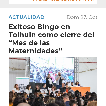
ACTUALIDAD
Dom 27. Oct
Exitoso Bingo en
Tolhuin como cierre del
“Mes de las
Maternidades”