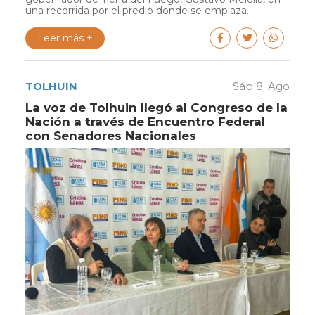
una recorrida por el predio donde se emplaza...
Leer más +
TOLHUIN
Sáb 8. Ago
La voz de Tolhuin llegó al Congreso de la
Nación a través de Encuentro Federal
con Senadores Nacionales