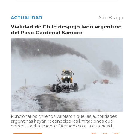
ACTUALIDAD
Sáb 8. Ago
Vialidad de Chile despejó lado argentino
del Paso Cardenal Samoré
Funcionarios chilenos valoraron que las autoridades
argentinas hayan reconocido las limitaciones que
enfrenta actualmente. “Agradezco a la autoridad...