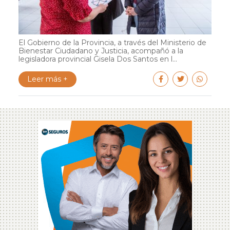
El Gobierno de la Provincia, a través del Ministerio de
Bienestar Ciudadano y Justicia, acompañó a la
legisladora provincial Gisela Dos Santos en l...
Leer más +