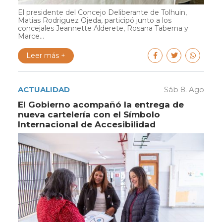
El presidente del Concejo Deliberante de Tolhuin,
Matias Rodriguez Ojeda, participó junto a los
concejales Jeannette Alderete, Rosana Taberna y
Marce...
Leer más +
ACTUALIDAD
Sáb 8. Ago
El Gobierno acompañó la entrega de
nueva cartelería con el Símbolo
Internacional de Accesibilidad