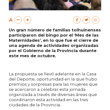
A
Un gran número de familias tolhuinenses
participaron del bingo por el ‘Mes de las
Maternidades’, en lo que fue el cierre de
una agenda de actividades organizadas
por el Gobierno de la Provincia durante
este mes de octubre.
La propuesta se llevó adelante en la Casa
del Deporte, oportunidad en la que hubo
premios y sorpresas para las mujeres que
se acercaron a celebrar esta jornada
organizada a través de diversas áreas que
coordinaron esta actividad en las tres
ciudades de la Provincia.