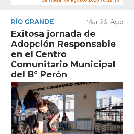
RÍO GRANDE
Mar 26. Ago
Exitosa jornada de
Adopción Responsable
en el Centro
Comunitario Municipal
del B° Perón