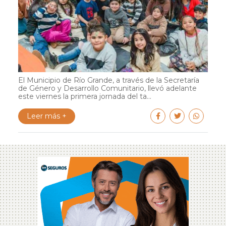
El Municipio de Río Grande, a través de la Secretaría
de Género y Desarrollo Comunitario, llevó adelante
este viernes la primera jornada del ta...
Leer más +