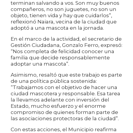
terminan salvando a vos. Son muy buenos
compañeros, no son juguetes, no son un
objeto, tienen vida y hay que cuidarlos”,
reflexionó Naiara, vecina de la ciudad que
adoptó a una mascota en la jornada.
En el marco de la actividad, el secretario de
Gestión Ciudadana, Gonzalo Ferro, expresó:
“Nos completa de felicidad conocer una
familia que decide responsablemente
adoptar una mascota”.
Asimismo, resaltó que este trabajo es parte
de una política pública sostenida:
“Trabajamos con el objetivo de hacer una
ciudad mascotera y responsable. Esa tarea
la llevamos adelante con inversión del
Estado, mucho esfuerzo y el enorme
compromiso de quienes forman parte de
las asociaciones protectoras de la ciudad”.
Con estas acciones, el Municipio reafirma