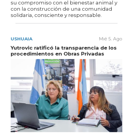
su compromiso con el bienestar animal y
con la construcción de una comunidad
solidaria, consciente y responsable.
USHUAIA
Mié 5. Ago
Yutrovic ratificó la transparencia de los
procedimientos en Obras Privadas