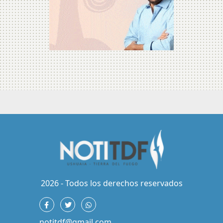
2026 - Todos los derechos reservados
notitdf@gmail.com