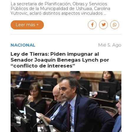
La secretaria de Planificación, Obras y Servicios
Públicos de la Municipalidad de Ushuaia, Carolina
Yutrovic, aclaró distintos aspectos vinculados ...
Leer más +
NACIONAL
Mié 5. Ago
Ley de Tierras: Piden impugnar al
Senador Joaquín Benegas Lynch por
“conflicto de intereses”