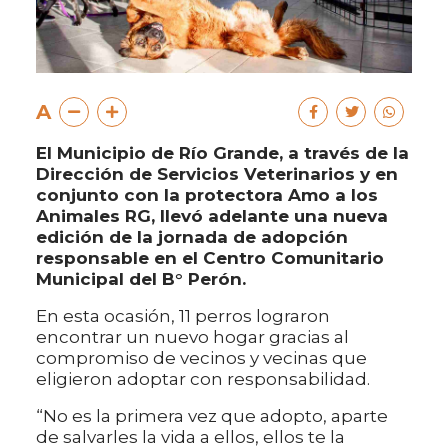
A
El Municipio de Río Grande, a través de la
Dirección de Servicios Veterinarios y en
conjunto con la protectora Amo a los
Animales RG, llevó adelante una nueva
edición de la jornada de adopción
responsable en el Centro Comunitario
Municipal del B° Perón.
En esta ocasión, 11 perros lograron
encontrar un nuevo hogar gracias al
compromiso de vecinos y vecinas que
eligieron adoptar con responsabilidad.
“No es la primera vez que adopto, aparte
de salvarles la vida a ellos, ellos te la