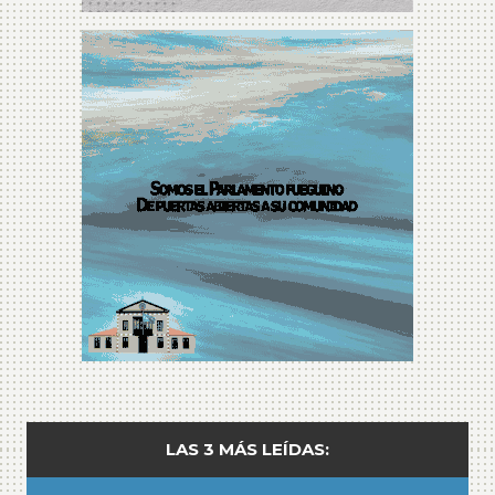
LAS 3 MÁS LEÍDAS: