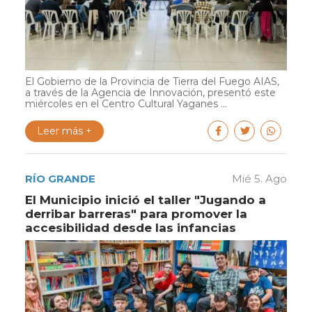
El Gobierno de la Provincia de Tierra del Fuego AIAS,
a través de la Agencia de Innovación, presentó este
miércoles en el Centro Cultural Yaganes ...
Leer más +
RÍO GRANDE
Mié 5. Ago
El Municipio inició el taller "Jugando a
derribar barreras" para promover la
accesibilidad desde las infancias