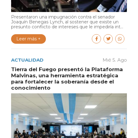
Presentaron una impugnación contra el senador
Joaquín Benegas Lynch, al sostener que existe un
presunto conflicto de intereses que le impediría int...
Leer más +
ACTUALIDAD
Mié 5. Ago
Tierra del Fuego presentó la Plataforma
Malvinas, una herramienta estratégica
para fortalecer la soberanía desde el
conocimiento