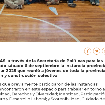
S, a través de la Secretaría de Políticas para las
ado sábado 6 de septiembre la instancia provinci
ur 2025 que reunió a jóvenes de toda la provinci
ón y construcción colectiva.
s que previamente participaron de las instancias
encontraron en este espacio para trabajar en torno a
idad, Derechos y Diversidad; Identidad, Participació
 y Desarrollo Laboral; y Sostenibilidad, Cuidado de