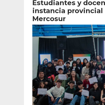
Estudiantes y docen
instancia provincial
Mercosur