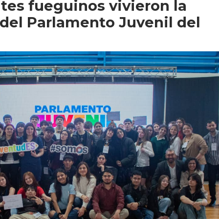
tes fueguinos vivieron la
 del Parlamento Juvenil del