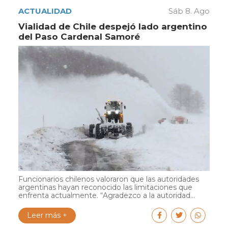
ACTUALIDAD
Sáb 8. Ago
Vialidad de Chile despejó lado argentino
del Paso Cardenal Samoré
Funcionarios chilenos valoraron que las autoridades
argentinas hayan reconocido las limitaciones que
enfrenta actualmente. “Agradezco a la autoridad...
Leer más +