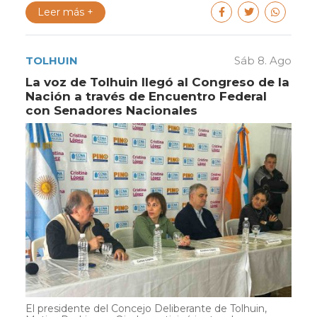
Leer más +
TOLHUIN
Sáb 8. Ago
La voz de Tolhuin llegó al Congreso de la
Nación a través de Encuentro Federal
con Senadores Nacionales
El presidente del Concejo Deliberante de Tolhuin,