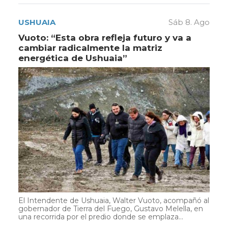
USHUAIA
Sáb 8. Ago
Vuoto: “Esta obra refleja futuro y va a
cambiar radicalmente la matriz
energética de Ushuaia”
El Intendente de Ushuaia, Walter Vuoto, acompañó al
gobernador de Tierra del Fuego, Gustavo Melella, en
una recorrida por el predio donde se emplaza...