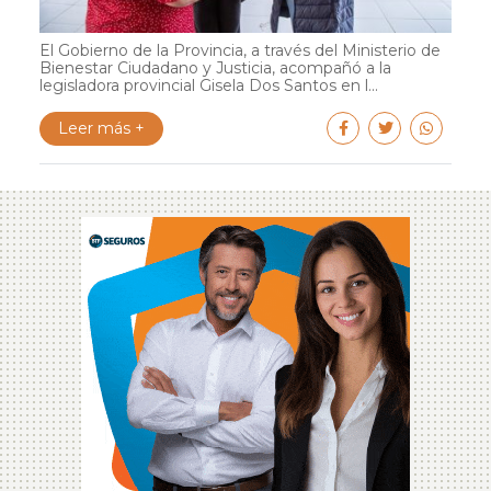
El Gobierno de la Provincia, a través del Ministerio de
Bienestar Ciudadano y Justicia, acompañó a la
legisladora provincial Gisela Dos Santos en l...
Leer más +