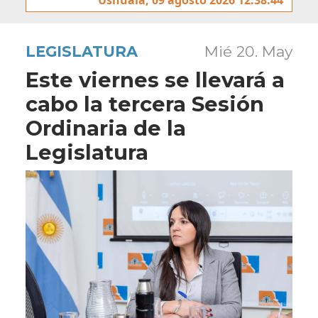
LEGISLATURA
Mié 20. May
Este viernes se llevará a
cabo la tercera Sesión
Ordinaria de la
Legislatura