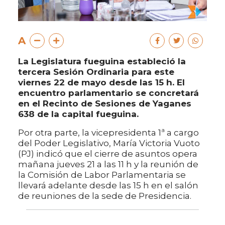
A
La Legislatura fueguina estableció la
tercera Sesión Ordinaria para este
viernes 22 de mayo desde las 15 h. El
encuentro parlamentario se concretará
en el Recinto de Sesiones de Yaganes
638 de la capital fueguina.
Por otra parte, la vicepresidenta 1ª a cargo
del Poder Legislativo, María Victoria Vuoto
(PJ) indicó que el cierre de asuntos opera
mañana jueves 21 a las 11 h y la reunión de
la Comisión de Labor Parlamentaria se
llevará adelante desde las 15 h en el salón
de reuniones de la sede de Presidencia.