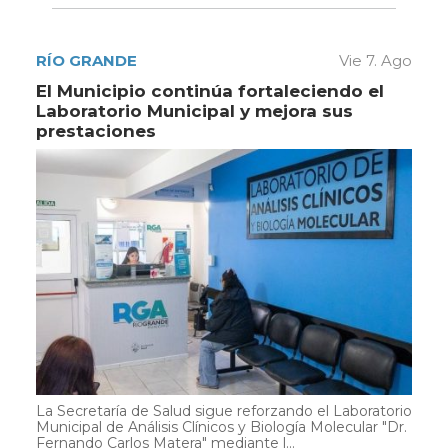
RÍO GRANDE
Vie 7. Ago
El Municipio continúa fortaleciendo el
Laboratorio Municipal y mejora sus
prestaciones
La Secretaría de Salud sigue reforzando el Laboratorio
Municipal de Análisis Clínicos y Biología Molecular "Dr.
Fernando Carlos Matera" mediante l...