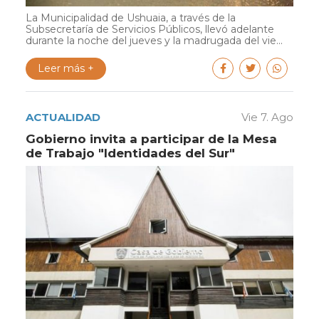
La Municipalidad de Ushuaia, a través de la
Subsecretaría de Servicios Públicos, llevó adelante
durante la noche del jueves y la madrugada del vie...
Leer más +
ACTUALIDAD
Vie 7. Ago
Gobierno invita a participar de la Mesa
de Trabajo "Identidades del Sur"