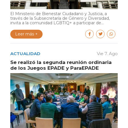
El Ministerio de Bienestar Ciudadano y Justicia, a
través de la Subsecretaría de Género y Diversidad,
invita a la comunidad LGBTIQ+ a participar de...
Leer más +
ACTUALIDAD
Vie 7. Ago
Se realizó la segunda reunión ordinaria
de los Juegos EPADE y ParaEPADE