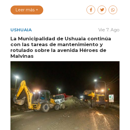
Leer más +
USHUAIA
Vie 7. Ago
La Municipalidad de Ushuaia continúa
con las tareas de mantenimiento y
rotulado sobre la avenida Héroes de
Malvinas