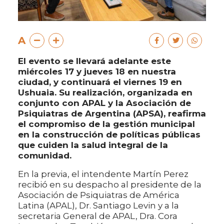
A
El evento se llevará adelante este
miércoles 17 y jueves 18 en nuestra
ciudad, y continuará el viernes 19 en
Ushuaia. Su realización, organizada en
conjunto con APAL y la Asociación de
Psiquiatras de Argentina (APSA), reafirma
el compromiso de la gestión municipal
en la construcción de políticas públicas
que cuiden la salud integral de la
comunidad.
En la previa, el intendente Martín Perez
recibió en su despacho al presidente de la
Asociación de Psiquiatras de América
Latina (APAL), Dr. Santiago Levin y a la
secretaria General de APAL, Dra. Cora