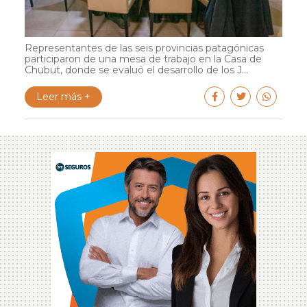
Representantes de las seis provincias patagónicas
participaron de una mesa de trabajo en la Casa de
Chubut, donde se evaluó el desarrollo de los J...
Leer más +