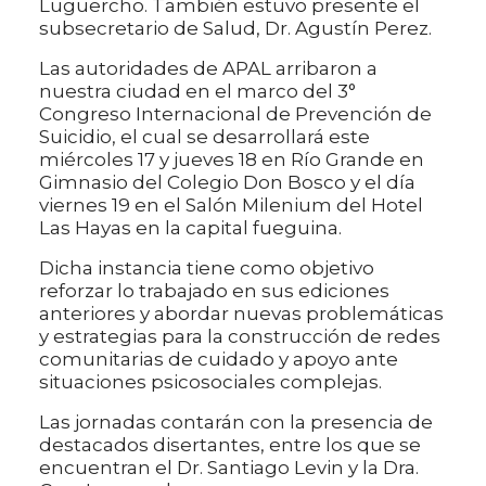
Luguercho. También estuvo presente el
subsecretario de Salud, Dr. Agustín Perez.
Las autoridades de APAL arribaron a
nuestra ciudad en el marco del 3°
Congreso Internacional de Prevención de
Suicidio, el cual se desarrollará este
miércoles 17 y jueves 18 en Río Grande en
Gimnasio del Colegio Don Bosco y el día
viernes 19 en el Salón Milenium del Hotel
Las Hayas en la capital fueguina.
Dicha instancia tiene como objetivo
reforzar lo trabajado en sus ediciones
anteriores y abordar nuevas problemáticas
y estrategias para la construcción de redes
comunitarias de cuidado y apoyo ante
situaciones psicosociales complejas.
Las jornadas contarán con la presencia de
destacados disertantes, entre los que se
encuentran el Dr. Santiago Levin y la Dra.