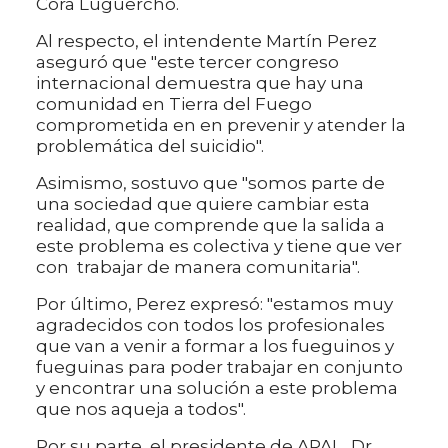
Cora Luguercho.
Al respecto, el intendente Martín Perez
aseguró que "este tercer congreso
internacional demuestra que hay una
comunidad en Tierra del Fuego
comprometida en en prevenir y atender la
problemática del suicidio".
Asimismo, sostuvo que "somos parte de
una sociedad que quiere cambiar esta
realidad, que comprende que la salida a
este problema es colectiva y tiene que ver
con trabajar de manera comunitaria".
Por último, Perez expresó: "estamos muy
agradecidos con todos los profesionales
que van a venir a formar a los fueguinos y
fueguinas para poder trabajar en conjunto
y encontrar una solución a este problema
que nos aqueja a todos".
Por su parte, el presidente de APAL, Dr.