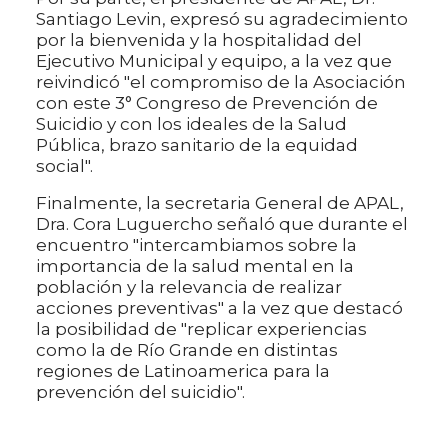
Santiago Levin, expresó su agradecimiento
por la bienvenida y la hospitalidad del
Ejecutivo Municipal y equipo, a la vez que
reivindicó "el compromiso de la Asociación
con este 3° Congreso de Prevención de
Suicidio y con los ideales de la Salud
Pública, brazo sanitario de la equidad
social".
Finalmente, la secretaria General de APAL,
Dra. Cora Luguercho señaló que durante el
encuentro "intercambiamos sobre la
importancia de la salud mental en la
población y la relevancia de realizar
acciones preventivas" a la vez que destacó
la posibilidad de "replicar experiencias
como la de Río Grande en distintas
regiones de Latinoamerica para la
prevención del suicidio".