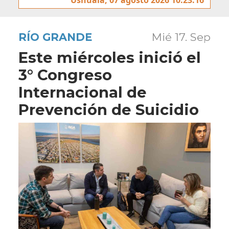
RÍO GRANDE
Mié 17. Sep
Este miércoles inició el
3° Congreso
Internacional de
Prevención de Suicidio