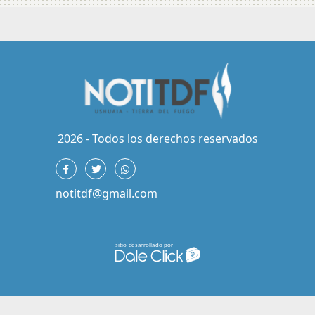
2026 - Todos los derechos reservados
notitdf@gmail.com