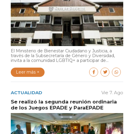
El Ministerio de Bienestar Ciudadano y Justicia, a
través de la Subsecretaría de Género y Diversidad,
invita a la comunidad LGBTIQ+ a participar de...
Leer más +
ACTUALIDAD
Vie 7. Ago
Se realizó la segunda reunión ordinaria
de los Juegos EPADE y ParaEPADE