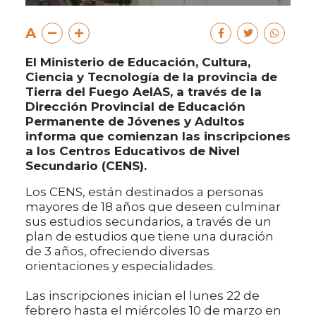
A
El Ministerio de Educación, Cultura,
Ciencia y Tecnología de la provincia de
Tierra del Fuego AeIAS, a través de la
Dirección Provincial de Educación
Permanente de Jóvenes y Adultos
informa que comienzan las inscripciones
a los Centros Educativos de Nivel
Secundario (CENS).
Los CENS, están destinados a personas
mayores de 18 años que deseen culminar
sus estudios secundarios, a través de un
plan de estudios que tiene una duración
de 3 años, ofreciendo diversas
orientaciones y especialidades.
Las inscripciones inician el lunes 22 de
febrero hasta el miércoles 10 de marzo en