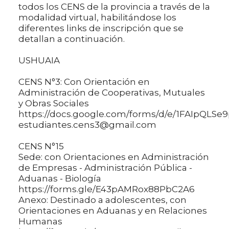
todos los CENS de la provincia a través de la
modalidad virtual, habilitándose los
diferentes links de inscripción que se
detallan a continuación.
USHUAIA
CENS N°3: Con Orientación en
Administración de Cooperativas, Mutuales
y Obras Sociales
https://docs.google.com/forms/d/e/1FAIpQ
estudiantes.cens3@gmail.com
CENS N°15
Sede: con Orientaciones en Administración
de Empresas - Administración Pública -
Aduanas - Biología
https://forms.gle/E43pAMRox88PbC2A6
Anexo: Destinado a adolescentes, con
Orientaciones en Aduanas y en Relaciones
Humanas