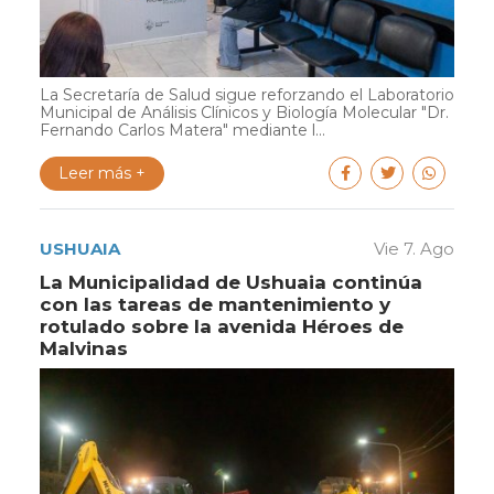
La Secretaría de Salud sigue reforzando el Laboratorio
Municipal de Análisis Clínicos y Biología Molecular "Dr.
Fernando Carlos Matera" mediante l...
Leer más +
USHUAIA
Vie 7. Ago
La Municipalidad de Ushuaia continúa
con las tareas de mantenimiento y
rotulado sobre la avenida Héroes de
Malvinas