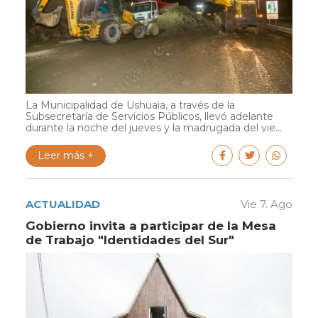
La Municipalidad de Ushuaia, a través de la
Subsecretaría de Servicios Públicos, llevó adelante
durante la noche del jueves y la madrugada del vie...
Leer más +
ACTUALIDAD
Vie 7. Ago
Gobierno invita a participar de la Mesa
de Trabajo "Identidades del Sur"