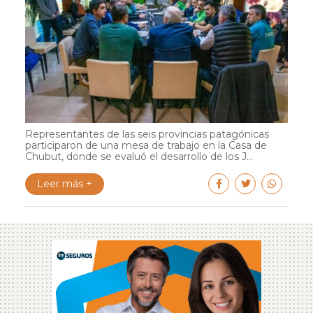
Representantes de las seis provincias patagónicas
participaron de una mesa de trabajo en la Casa de
Chubut, donde se evaluó el desarrollo de los J...
Leer más +