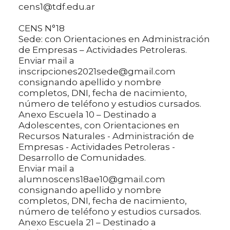
cens1@tdf.edu.ar
CENS N°18
Sede: con Orientaciones en Administración
de Empresas – Actividades Petroleras.
Enviar mail a
inscripciones2021sede@gmail.com
consignando apellido y nombre
completos, DNI, fecha de nacimiento,
número de teléfono y estudios cursados.
Anexo Escuela 10 – Destinado a
Adolescentes, con Orientaciones en
Recursos Naturales - Administración de
Empresas - Actividades Petroleras -
Desarrollo de Comunidades.
Enviar mail a
alumnoscens18ae10@gmail.com
consignando apellido y nombre
completos, DNI, fecha de nacimiento,
número de teléfono y estudios cursados.
Anexo Escuela 21 – Destinado a