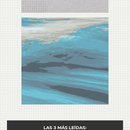
LAS 3 MÁS LEÍDAS: