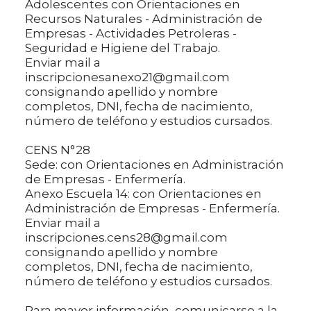
Adolescentes con Orientaciones en
Recursos Naturales - Administración de
Empresas - Actividades Petroleras -
Seguridad e Higiene del Trabajo.
Enviar mail a
inscripcionesanexo21@gmail.com
consignando apellido y nombre
completos, DNI, fecha de nacimiento,
número de teléfono y estudios cursados.
CENS N°28
Sede: con Orientaciones en Administración
de Empresas - Enfermería.
Anexo Escuela 14: con Orientaciones en
Administración de Empresas - Enfermería.
Enviar mail a
inscripciones.cens28@gmail.com
consignando apellido y nombre
completos, DNI, fecha de nacimiento,
número de teléfono y estudios cursados.
Para mayor información, comunicarse a la