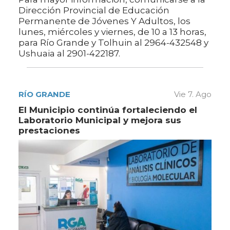
Dirección Provincial de Educación
Permanente de Jóvenes Y Adultos, los
lunes, miércoles y viernes, de 10 a 13 horas,
para Río Grande y Tolhuin al 2964-432548 y
Ushuaia al 2901-422187.
RÍO GRANDE
Vie 7. Ago
El Municipio continúa fortaleciendo el
Laboratorio Municipal y mejora sus
prestaciones