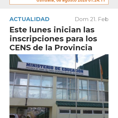
ACTUALIDAD
Dom 21. Feb
Este lunes inician las
inscripciones para los
CENS de la Provincia