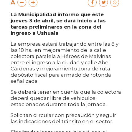
A
La Municipalidad informó que este
jueves 3 de abril, se dará inicio a las
tareas preliminares en la zona del
ingreso a Ushuaia
La empresa estará trabajando entre las 8 y
las 18 hs. en mejoramiento de la calle
colectora paralela a Héroes de Malvinas
entre el ingreso a la ciudad y calle Abel
Cárdenas y mejoramiento zona de ruta
depósito fiscal para armado de rotonda
señalizada.
Se deberá tener en cuenta que la colectora
deberá quedar libre de vehículos
estacionados durante toda la jornada.
Solicitan ciircular con precaución y seguir
las indicaciones del tránsito en el sector.