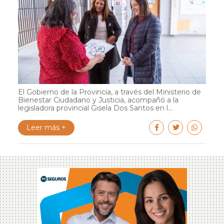
El Gobierno de la Provincia, a través del Ministerio de
Bienestar Ciudadano y Justicia, acompañó a la
legisladora provincial Gisela Dos Santos en l...
Leer más +