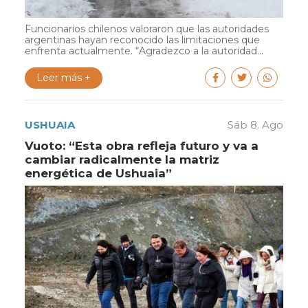
Funcionarios chilenos valoraron que las autoridades
argentinas hayan reconocido las limitaciones que
enfrenta actualmente. “Agradezco a la autoridad...
Leer más +
USHUAIA
Sáb 8. Ago
Vuoto: “Esta obra refleja futuro y va a
cambiar radicalmente la matriz
energética de Ushuaia”