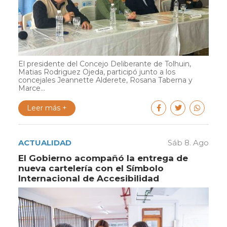
El presidente del Concejo Deliberante de Tolhuin,
Matias Rodriguez Ojeda, participó junto a los
concejales Jeannette Alderete, Rosana Taberna y
Marce...
Leer más +
ACTUALIDAD
Sáb 8. Ago
El Gobierno acompañó la entrega de
nueva cartelería con el Símbolo
Internacional de Accesibilidad