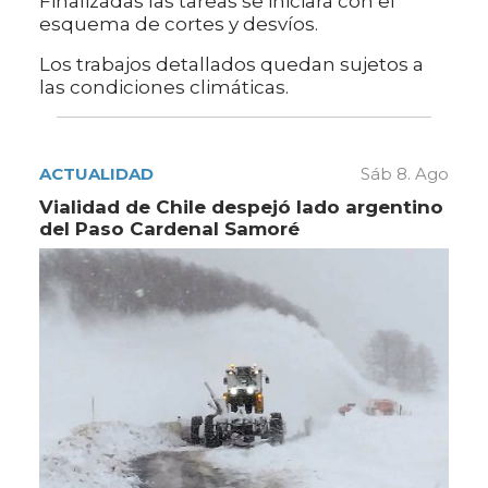
Finalizadas las tareas se iniciará con el
esquema de cortes y desvíos.
Los trabajos detallados quedan sujetos a
las condiciones climáticas.
ACTUALIDAD
Sáb 8. Ago
Vialidad de Chile despejó lado argentino
del Paso Cardenal Samoré