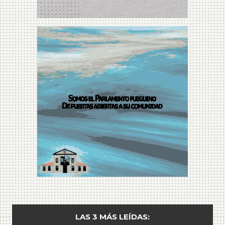
LAS 3 MÁS LEÍDAS: