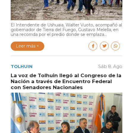
El Intendente de Ushuaia, Walter Vuoto, acompañó al
gobernador de Tierra del Fuego, Gustavo Melella, en
una recorrida por el predio donde se emplaza...
Leer más +
TOLHUIN
Sáb 8. Ago
La voz de Tolhuin llegó al Congreso de la
Nación a través de Encuentro Federal
con Senadores Nacionales