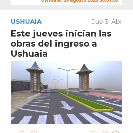
USHUAIA
Jue 3. Abr
Este jueves inician las
obras del ingreso a
Ushuaia