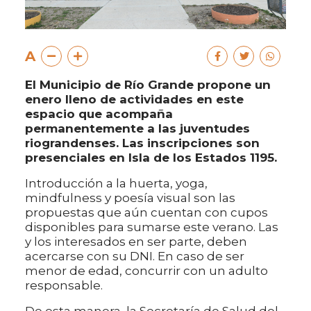
A
El Municipio de Río Grande propone un
enero lleno de actividades en este
espacio que acompaña
permanentemente a las juventudes
riograndenses. Las inscripciones son
presenciales en Isla de los Estados 1195.
Introducción a la huerta, yoga,
mindfulness y poesía visual son las
propuestas que aún cuentan con cupos
disponibles para sumarse este verano. Las
y los interesados en ser parte, deben
acercarse con su DNI. En caso de ser
menor de edad, concurrir con un adulto
responsable.