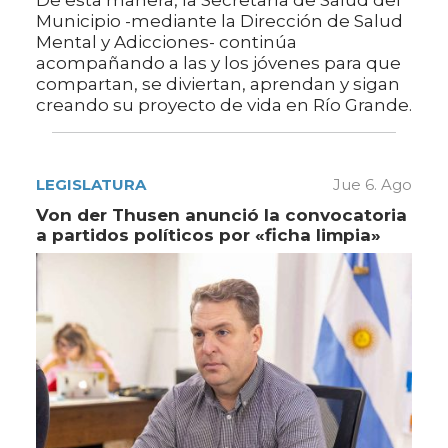
De esta manera, la Secretaría de Salud del
Municipio -mediante la Dirección de Salud
Mental y Adicciones- continúa
acompañando a las y los jóvenes para que
compartan, se diviertan, aprendan y sigan
creando su proyecto de vida en Río Grande.
LEGISLATURA
Jue 6. Ago
Von der Thusen anunció la convocatoria
a partidos políticos por «ficha limpia»