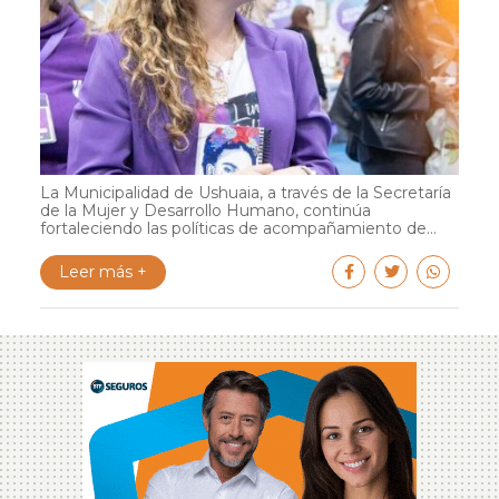
La Municipalidad de Ushuaia, a través de la Secretaría
de la Mujer y Desarrollo Humano, continúa
fortaleciendo las políticas de acompañamiento de...
Leer más +