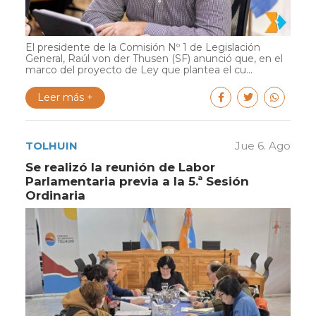
El presidente de la Comisión Nº 1 de Legislación
General, Raúl von der Thusen (SF) anunció que, en el
marco del proyecto de Ley que plantea el cu...
Leer más +
TOLHUIN
Jue 6. Ago
Se realizó la reunión de Labor
Parlamentaria previa a la 5.ª Sesión
Ordinaria