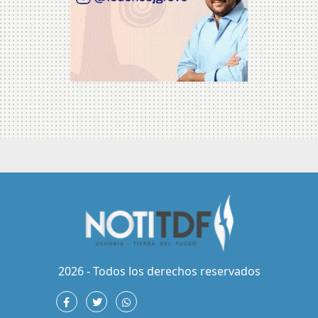
2026 - Todos los derechos reservados