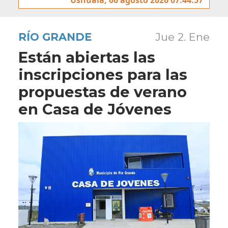
RÍO GRANDE
Jue 2. Ene
Están abiertas las
inscripciones para las
propuestas de verano
en Casa de Jóvenes