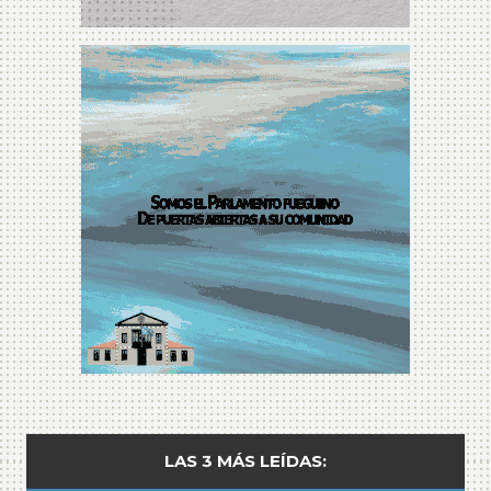
LAS 3 MÁS LEÍDAS: