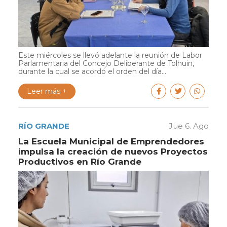
Este miércoles se llevó adelante la reunión de Labor
Parlamentaria del Concejo Deliberante de Tolhuin,
durante la cual se acordó el orden del día...
Leer más +
RÍO GRANDE
Jue 6. Ago
La Escuela Municipal de Emprendedores
impulsa la creación de nuevos Proyectos
Productivos en Río Grande