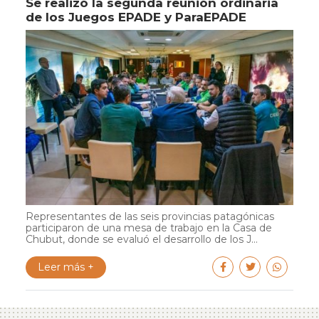
Se realizó la segunda reunión ordinaria
de los Juegos EPADE y ParaEPADE
Representantes de las seis provincias patagónicas
participaron de una mesa de trabajo en la Casa de
Chubut, donde se evaluó el desarrollo de los J...
Leer más +