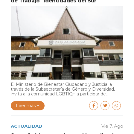
de Trabajo "Identidades del Sur"
El Ministerio de Bienestar Ciudadano y Justicia, a
través de la Subsecretaría de Género y Diversidad,
invita a la comunidad LGBTIQ+ a participar de...
Leer más +
ACTUALIDAD
Vie 7. Ago