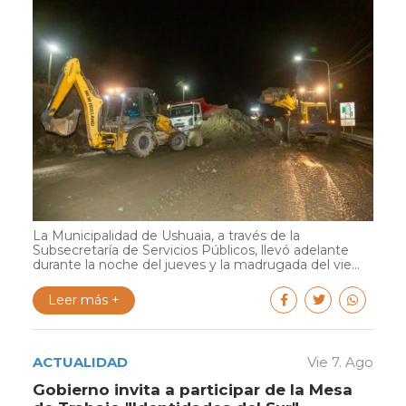
La Municipalidad de Ushuaia, a través de la
Subsecretaría de Servicios Públicos, llevó adelante
durante la noche del jueves y la madrugada del vie...
Leer más +
ACTUALIDAD
Vie 7. Ago
Gobierno invita a participar de la Mesa