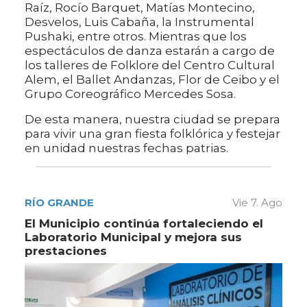
Raíz, Rocío Barquet, Matías Montecino,
Desvelos, Luis Cabaña, la Instrumental
Pushaki, entre otros. Mientras que los
espectáculos de danza estarán a cargo de
los talleres de Folklore del Centro Cultural
Alem, el Ballet Andanzas, Flor de Ceibo y el
Grupo Coreográfico Mercedes Sosa.
De esta manera, nuestra ciudad se prepara
para vivir una gran fiesta folklórica y festejar
en unidad nuestras fechas patrias.
RÍO GRANDE
Vie 7. Ago
El Municipio continúa fortaleciendo el
Laboratorio Municipal y mejora sus
prestaciones