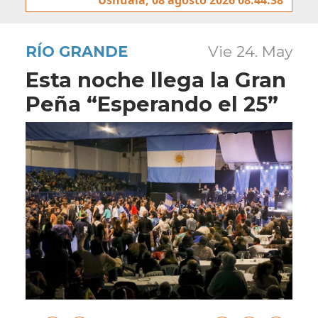
RÍO GRANDE
Vie 24. May
Esta noche llega la Gran
Peña “Esperando el 25”