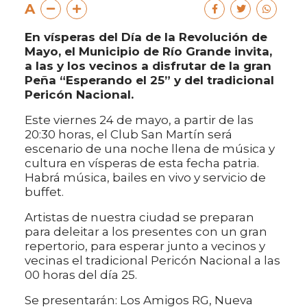
A
En vísperas del Día de la Revolución de
Mayo, el Municipio de Río Grande invita,
a las y los vecinos a disfrutar de la gran
Peña “Esperando el 25” y del tradicional
Pericón Nacional.
Este viernes 24 de mayo, a partir de las
20:30 horas, el Club San Martín será
escenario de una noche llena de música y
cultura en vísperas de esta fecha patria.
Habrá música, bailes en vivo y servicio de
buffet.
Artistas de nuestra ciudad se preparan
para deleitar a los presentes con un gran
repertorio, para esperar junto a vecinos y
vecinas el tradicional Pericón Nacional a las
00 horas del día 25.
Se presentarán: Los Amigos RG, Nueva