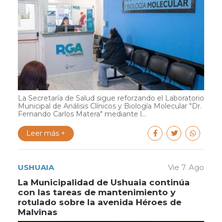
La Secretaría de Salud sigue reforzando el Laboratorio
Municipal de Análisis Clínicos y Biología Molecular "Dr.
Fernando Carlos Matera" mediante l...
Leer más +
USHUAIA
Vie 7. Ago
La Municipalidad de Ushuaia continúa
con las tareas de mantenimiento y
rotulado sobre la avenida Héroes de
Malvinas