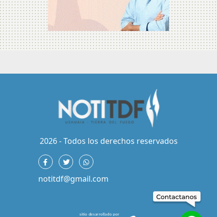
2026 - Todos los derechos reservados
notitdf@gmail.com