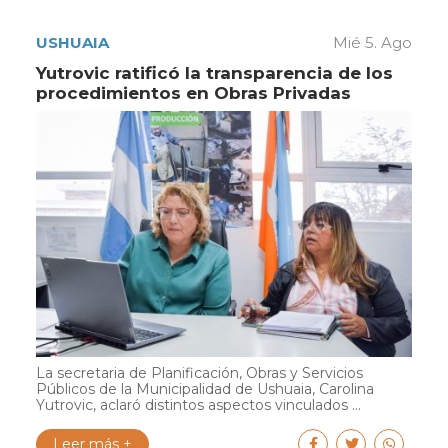
USHUAIA
Mié 5. Ago
Yutrovic ratificó la transparencia de los
procedimientos en Obras Privadas
La secretaria de Planificación, Obras y Servicios
Públicos de la Municipalidad de Ushuaia, Carolina
Yutrovic, aclaró distintos aspectos vinculados ...
Leer más +