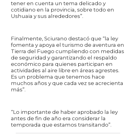
tener en cuenta un tema delicado y
cotidiano en la provincia, sobre todo en
Ushuaia y sus alrededores”.
Finalmente, Sciurano destacó que “la ley
fomenta y apoya el turismo de aventura en
Tierra del Fuego cumpliendo con medidas
de seguridad y garantizando el respaldo
económico para quienes participan en
actividades al aire libre en áreas agrestes.
Es un problema que tenemos hace
muchos años y que cada vez se acrecienta
más”.
“Lo importante de haber aprobado la ley
antes de fin de año era considerar la
temporada que estamos transitando”.