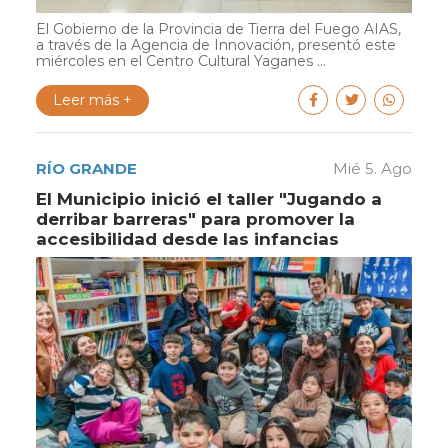
El Gobierno de la Provincia de Tierra del Fuego AIAS,
a través de la Agencia de Innovación, presentó este
miércoles en el Centro Cultural Yaganes ...
Leer más +
RÍO GRANDE
Mié 5. Ago
El Municipio inició el taller "Jugando a
derribar barreras" para promover la
accesibilidad desde las infancias