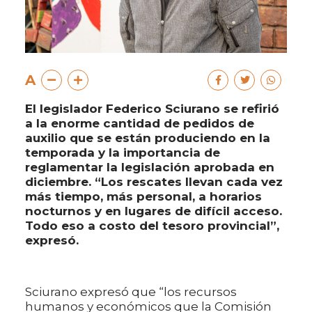
A
El legislador Federico Sciurano se refirió
a la enorme cantidad de pedidos de
auxilio que se están produciendo en la
temporada y la importancia de
reglamentar la legislación aprobada en
diciembre. “Los rescates llevan cada vez
más tiempo, más personal, a horarios
nocturnos y en lugares de difícil acceso.
Todo eso a costo del tesoro provincial”,
expresó.
Sciurano expresó que “los recursos
humanos y económicos que la Comisión