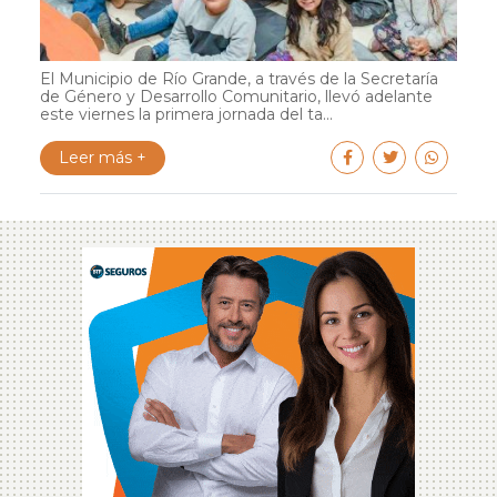
El Municipio de Río Grande, a través de la Secretaría
de Género y Desarrollo Comunitario, llevó adelante
este viernes la primera jornada del ta...
Leer más +