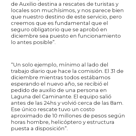
de Auxilio destina a rescates de turistas y
locales son muchísimos, y nos parece bien
que nuestro destino de este servicio, pero
creemos que es fundamental que el
seguro obligatorio que se aprobó en
diciembre sea puesto en funcionamiento
lo antes posible”.
“Un solo ejemplo, mínimo al lado del
trabajo diario que hace la comisión. El 31 de
diciembre mientras todos estábamos
esperando el nuevo año, se recibió el
pedido de auxilio de una persona en
Laguna del Caminante. El equipo salió
antes de las 24hs y volvió cerca de las 8am.
Ese único rescate tuvo un costo
aproximado de 10 millones de pesos según
horas hombre, helicóptero y estructura
puesta a disposición”.