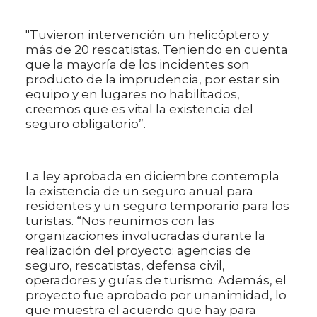
"Tuvieron intervención un helicóptero y
más de 20 rescatistas. Teniendo en cuenta
que la mayoría de los incidentes son
producto de la imprudencia, por estar sin
equipo y en lugares no habilitados,
creemos que es vital la existencia del
seguro obligatorio”.
La ley aprobada en diciembre contempla
la existencia de un seguro anual para
residentes y un seguro temporario para los
turistas. “Nos reunimos con las
organizaciones involucradas durante la
realización del proyecto: agencias de
seguro, rescatistas, defensa civil,
operadores y guías de turismo. Además, el
proyecto fue aprobado por unanimidad, lo
que muestra el acuerdo que hay para