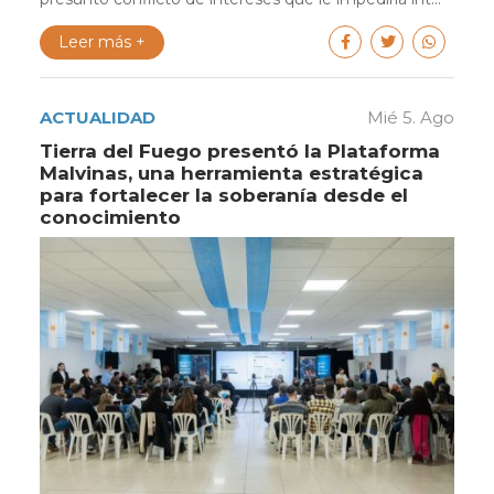
Leer más +
ACTUALIDAD
Mié 5. Ago
Tierra del Fuego presentó la Plataforma
Malvinas, una herramienta estratégica
para fortalecer la soberanía desde el
conocimiento