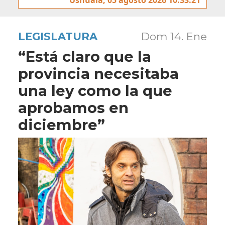
LEGISLATURA
Dom 14. Ene
“Está claro que la
provincia necesitaba
una ley como la que
aprobamos en
diciembre”