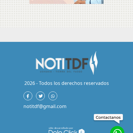
2026 - Todos los derechos reservados
notitdf@gmail.com