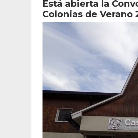
Está abierta la Conv
Colonias de Verano 