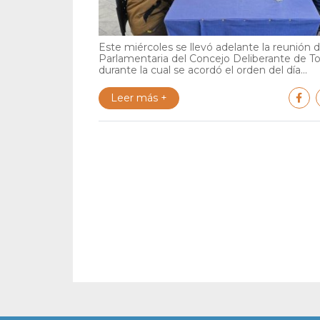
Este miércoles se llevó adelante la reunión 
Parlamentaria del Concejo Deliberante de To
durante la cual se acordó el orden del día...
Leer más +