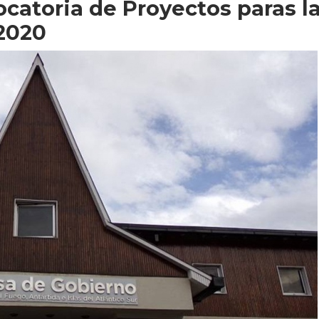
ocatoria de Proyectos paras l
2020