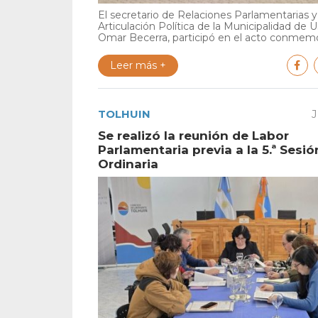
El secretario de Relaciones Parlamentarias y
Articulación Política de la Municipalidad de U
Omar Becerra, participó en el acto conmemor
Leer más +
TOLHUIN
J
Se realizó la reunión de Labor
Parlamentaria previa a la 5.ª Sesió
Ordinaria