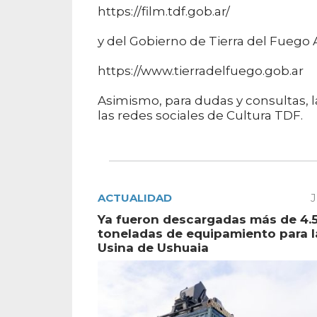
https://film.tdf.gob.ar/
y del Gobierno de Tierra del Fuego A
https://www.tierradelfuego.gob.ar
Asimismo, para dudas y consultas, l
las redes sociales de Cultura TDF.
ACTUALIDAD
J
Ya fueron descargadas más de 4.
toneladas de equipamiento para 
Usina de Ushuaia