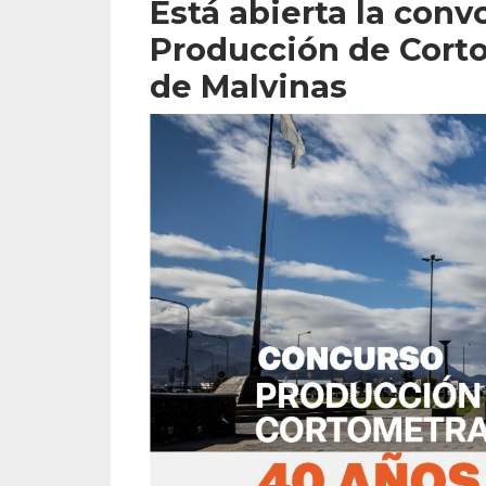
Está abierta la conv
Producción de Corto
de Malvinas