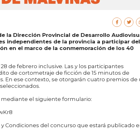
de la Dirección Provincial de Desarrollo Audiovisu
s independientes de la provincia a participar del
ión en el marco de la conmemoración de los 40
 28 de febrero inclusive. Las y los participantes
ito de cortometraje de ficción de 15 minutos de
tes. En ese contexto, se otorgarán cuatro premios de
 seleccionados.
mediante el siguiente formulario:
wKr8
 y Condiciones del concurso que estará publicado 