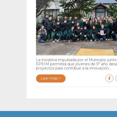
La iniciativa impulsada por el Municipio junto 
EPEIM permitirá que jóvenes de 5° año desa
proyectos para contribuir a la innovación...
Leer más +