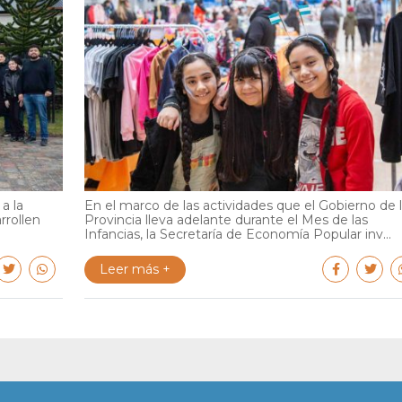
a la
En el marco de las actividades que el Gobierno de 
rrollen
Provincia lleva adelante durante el Mes de las
Infancias, la Secretaría de Economía Popular inv...
Leer más +