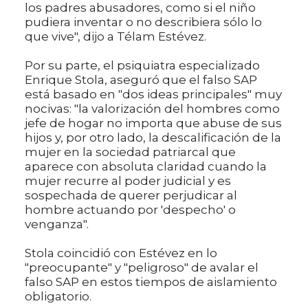
los padres abusadores, como si el niño
pudiera inventar o no describiera sólo lo
que vive", dijo a Télam Estévez.
Por su parte, el psiquiatra especializado
Enrique Stola, aseguró que el falso SAP
está basado en "dos ideas principales" muy
nocivas: "la valorización del hombres como
jefe de hogar no importa que abuse de sus
hijos y, por otro lado, la descalificación de la
mujer en la sociedad patriarcal que
aparece con absoluta claridad cuando la
mujer recurre al poder judicial y es
sospechada de querer perjudicar al
hombre actuando por 'despecho' o
venganza".
Stola coincidió con Estévez en lo
"preocupante" y "peligroso" de avalar el
falso SAP en estos tiempos de aislamiento
obligatorio.