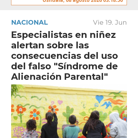
NACIONAL
Vie 19. Jun
Especialistas en niñez
alertan sobre las
consecuencias del uso
del falso "Síndrome de
Alienación Parental"