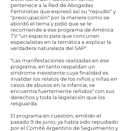
pertenece a la Red de Abogadas
Feministas que expresó así su "repudio" y
"preocupación" por la manera como se
abordó el tema y pidió que se le
recomiende a ese programa de América
TV "un espacio para que concurran
especialistas en la temática a explicar la
verdadera naturaleza del SAP".
"Las manifestaciones realizadas en ese
programa, en tanto respaldan un
síndrome inexistente cuya finalidad es
invalidar los relatos de los niños y niñas en
casos de abusos en la infancia, se
encuentra fuertemente reñidos" con sus
derechos y toda la legislación que los
resguarda.
El programa en cuestión, emitido el
pasado 9 de junio, ya había sido repudiado
por el Comité Argentino de Seguimiento y