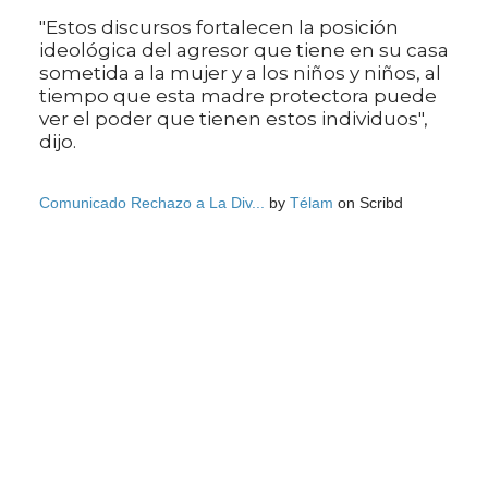
"Estos discursos fortalecen la posición
ideológica del agresor que tiene en su casa
sometida a la mujer y a los niños y niños, al
tiempo que esta madre protectora puede
ver el poder que tienen estos individuos",
dijo.
Comunicado Rechazo a La Div...
by
Télam
on Scribd