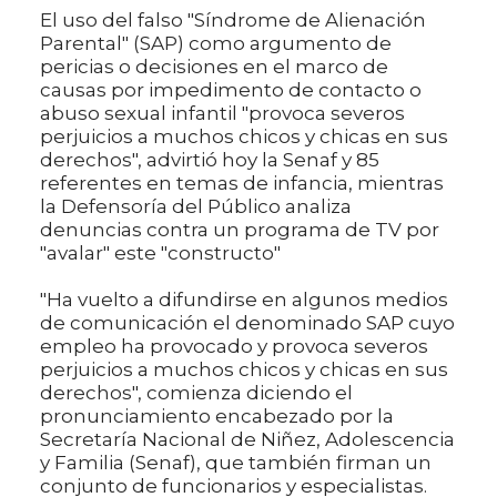
El uso del falso "Síndrome de Alienación
Parental" (SAP) como argumento de
pericias o decisiones en el marco de
causas por impedimento de contacto o
abuso sexual infantil "provoca severos
perjuicios a muchos chicos y chicas en sus
derechos", advirtió hoy la Senaf y 85
referentes en temas de infancia, mientras
la Defensoría del Público analiza
denuncias contra un programa de TV por
"avalar" este "constructo"
"Ha vuelto a difundirse en algunos medios
de comunicación el denominado SAP cuyo
empleo ha provocado y provoca severos
perjuicios a muchos chicos y chicas en sus
derechos", comienza diciendo el
pronunciamiento encabezado por la
Secretaría Nacional de Niñez, Adolescencia
y Familia (Senaf), que también firman un
conjunto de funcionarios y especialistas.