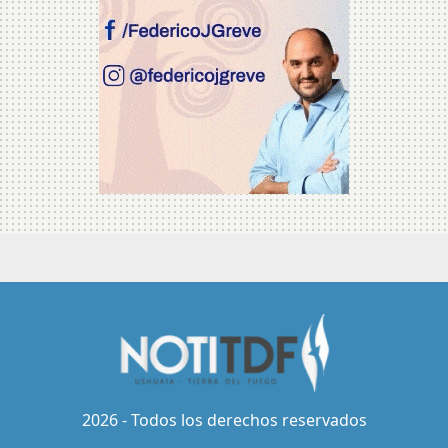
2026 - Todos los derechos reservados