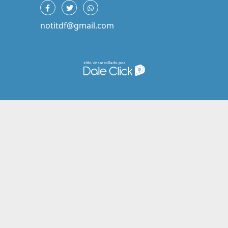
notitdf@gmail.com