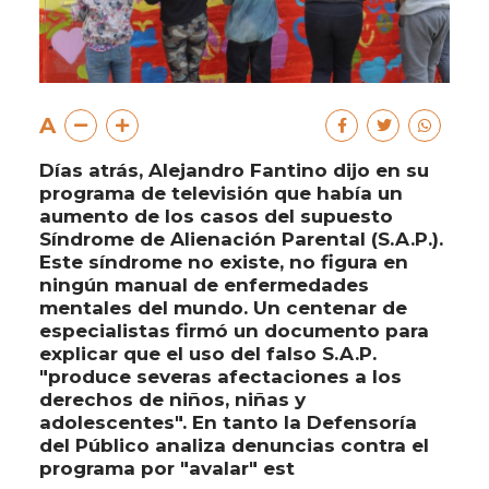
A
Días atrás, Alejandro Fantino dijo en su
programa de televisión que había un
aumento de los casos del supuesto
Síndrome de Alienación Parental (S.A.P.).
Este síndrome no existe, no figura en
ningún manual de enfermedades
mentales del mundo. Un centenar de
especialistas firmó un documento para
explicar que el uso del falso S.A.P.
"produce severas afectaciones a los
derechos de niños, niñas y
adolescentes". En tanto la Defensoría
del Público analiza denuncias contra el
programa por "avalar" est