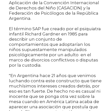
Aplicación de la Convención Internacional
de Derechos del Niño (CASACIDN) y la
Federación de Psicólogos de la República
Argentina.
El término SAP fue creado por el psiquiatra
infantil Richard Gardner en 1985 para
describir un conjunto de
comportamientos que adoptarían los
niños supuestamente manipulados
psicológicamente por un adulto en el
marco de divorcios conflictivos o disputas
por la custodia.
"En Argentina hace 21 años que venimos
luchando contra este constructo que tiene
muchísimos intereses creados detrás, por
eso es tan fuerte. De hecho no es casual ni
inocente que se ponga otra vez sobre la
mesa cuando en América Latina acaba de
aparecer una asociación que postula que