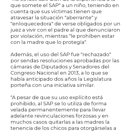
que somete el SAP" a un niño, teniendo en
cuenta que sus víctimas tienen que
atravesar la situación "aberrante" y
"enloquecedora" de verse obligados por un
juez a vivir con el padre al que denunciaron
por violación, mientras "le prohíben estar
con la madre que lo protegía".
Además, el uso del SAP fue "rechazado"
por sendas resoluciones aprobadas por las
cámaras de Diputados y Senadores del
Congreso Nacional en 2013, a lo que se
había anticipado dos años la Legislatura
porteña con una iniciativa similar.
"A pesar de que su uso explícito está
prohibido, al SAP se lo utiliza de forma
velada permanentemente para llevar
adelante revinculaciones forzosas y en
muchos casos quitarlas a las madres la
tenencia de los chicos para otorgárselas a