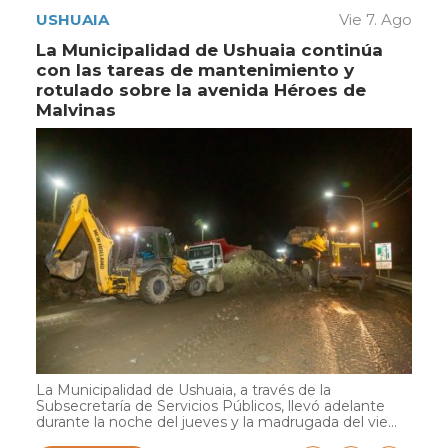
USHUAIA
Vie 7. Ago
La Municipalidad de Ushuaia continúa
con las tareas de mantenimiento y
rotulado sobre la avenida Héroes de
Malvinas
La Municipalidad de Ushuaia, a través de la
Subsecretaría de Servicios Públicos, llevó adelante
durante la noche del jueves y la madrugada del vie...