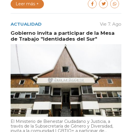
Leer más +
ACTUALIDAD
Vie 7. Ago
Gobierno invita a participar de la Mesa
de Trabajo "Identidades del Sur"
El Ministerio de Bienestar Ciudadano y Justicia, a
través de la Subsecretaría de Género y Diversidad,
invita a la comunidad LGBTIQ+ a participar de...