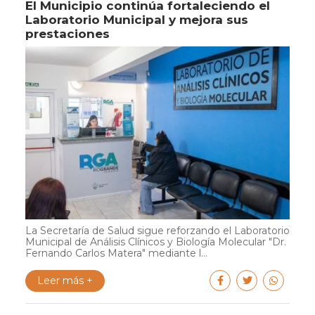
El Municipio continúa fortaleciendo el
Laboratorio Municipal y mejora sus
prestaciones
La Secretaría de Salud sigue reforzando el Laboratorio
Municipal de Análisis Clínicos y Biología Molecular "Dr.
Fernando Carlos Matera" mediante l...
Leer más +