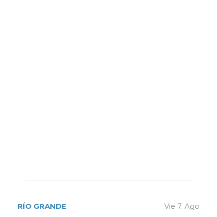
RÍO GRANDE
Vie 7. Ago