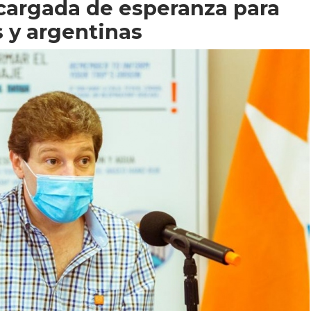
 cargada de esperanza para
s y argentinas