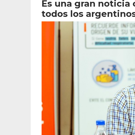
Es una gran noticia
todos los argentino