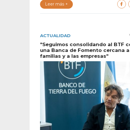
Leer más +
ACTUALIDAD
"Seguimos consolidando al BTF 
una Banca de Fomento cercana a 
familias y a las empresas"