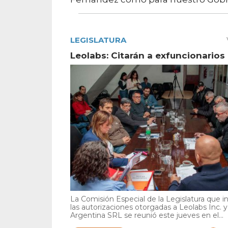
LEGISLATURA
Leolabs: Citarán a exfuncionarios
La Comisión Especial de la Legislatura que i
las autorizaciones otorgadas a Leolabs Inc. 
Argentina SRL se reunió este jueves en el...