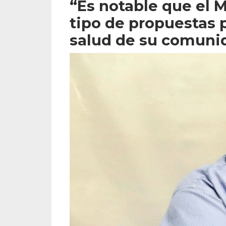
“Es notable que el 
tipo de propuestas p
salud de su comuni