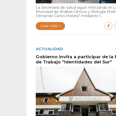
La Secretaría de Salud sigue reforzando el L
Municipal de Análisis Clínicos y Biología Mole
Fernando Carlos Matera" mediante l...
Leer más +
ACTUALIDAD
Gobierno invita a participar de la
de Trabajo "Identidades del Sur"