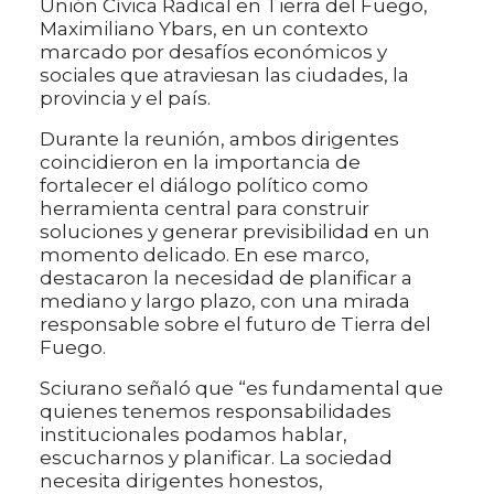
Unión Cívica Radical en Tierra del Fuego,
Maximiliano Ybars, en un contexto
marcado por desafíos económicos y
sociales que atraviesan las ciudades, la
provincia y el país.
Durante la reunión, ambos dirigentes
coincidieron en la importancia de
fortalecer el diálogo político como
herramienta central para construir
soluciones y generar previsibilidad en un
momento delicado. En ese marco,
destacaron la necesidad de planificar a
mediano y largo plazo, con una mirada
responsable sobre el futuro de Tierra del
Fuego.
Sciurano señaló que “es fundamental que
quienes tenemos responsabilidades
institucionales podamos hablar,
escucharnos y planificar. La sociedad
necesita dirigentes honestos,