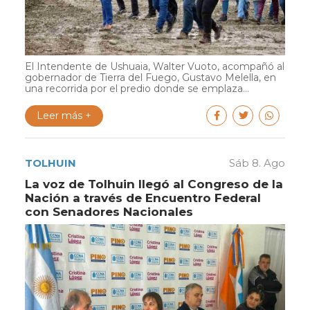
El Intendente de Ushuaia, Walter Vuoto, acompañó al
gobernador de Tierra del Fuego, Gustavo Melella, en
una recorrida por el predio donde se emplaza...
Leer más +
TOLHUIN
Sáb 8. Ago
La voz de Tolhuin llegó al Congreso de la
Nación a través de Encuentro Federal
con Senadores Nacionales