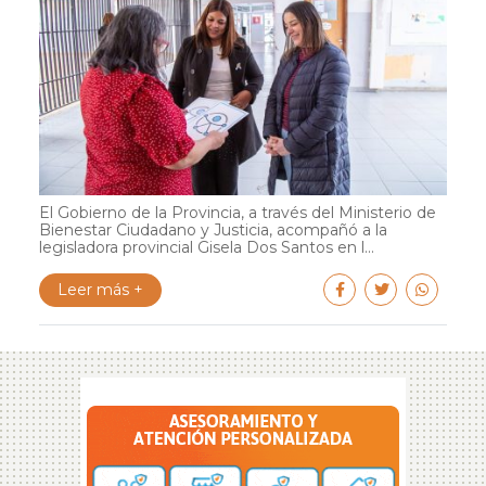
El Gobierno de la Provincia, a través del Ministerio de
Bienestar Ciudadano y Justicia, acompañó a la
legisladora provincial Gisela Dos Santos en l...
Leer más +