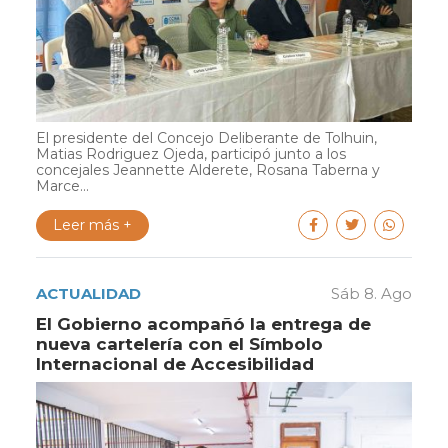
El presidente del Concejo Deliberante de Tolhuin,
Matias Rodriguez Ojeda, participó junto a los
concejales Jeannette Alderete, Rosana Taberna y
Marce...
Leer más +
ACTUALIDAD
Sáb 8. Ago
El Gobierno acompañó la entrega de
nueva cartelería con el Símbolo
Internacional de Accesibilidad