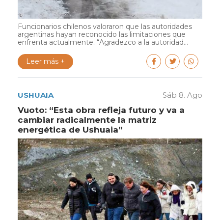
Funcionarios chilenos valoraron que las autoridades
argentinas hayan reconocido las limitaciones que
enfrenta actualmente. “Agradezco a la autoridad...
Leer más +
USHUAIA
Sáb 8. Ago
Vuoto: “Esta obra refleja futuro y va a
cambiar radicalmente la matriz
energética de Ushuaia”