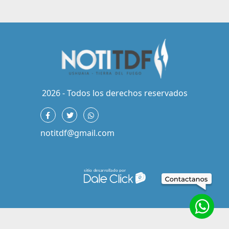
2026 - Todos los derechos reservados
notitdf@gmail.com