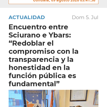
ACTUALIDAD
Dom 5. Jul
Encuentro entre
Sciurano e Ybars:
“Redoblar el
compromiso con la
transparencia y la
honestidad en la
función pública es
fundamental”