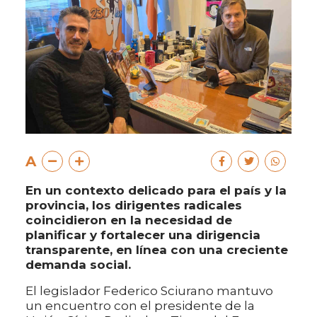
A
En un contexto delicado para el país y la
provincia, los dirigentes radicales
coincidieron en la necesidad de
planificar y fortalecer una dirigencia
transparente, en línea con una creciente
demanda social.
El legislador Federico Sciurano mantuvo
un encuentro con el presidente de la