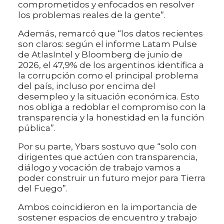
comprometidos y enfocados en resolver
los problemas reales de la gente”.
Además, remarcó que “los datos recientes
son claros: según el informe Latam Pulse
de AtlasIntel y Bloomberg de junio de
2026, el 47,9% de los argentinos identifica a
la corrupción como el principal problema
del país, incluso por encima del
desempleo y la situación económica. Esto
nos obliga a redoblar el compromiso con la
transparencia y la honestidad en la función
pública”.
Por su parte, Ybars sostuvo que “solo con
dirigentes que actúen con transparencia,
diálogo y vocación de trabajo vamos a
poder construir un futuro mejor para Tierra
del Fuego”.
Ambos coincidieron en la importancia de
sostener espacios de encuentro y trabajo