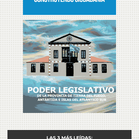
LAS 3 MÁS LEÍDAS: