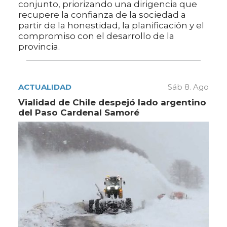
conjunto, priorizando una dirigencia que
recupere la confianza de la sociedad a
partir de la honestidad, la planificación y el
compromiso con el desarrollo de la
provincia.
ACTUALIDAD
Sáb 8. Ago
Vialidad de Chile despejó lado argentino
del Paso Cardenal Samoré