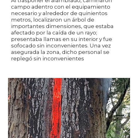
Al trasponer el alambrado, caminaron
campo adentro con el equipamiento
necesario y alrededor de quinientos
metros, localizaron un árbol de
importantes dimensiones, que estaba
afectado por la caída de un rayo;
presentaba llamas en su interior y fue
sofocado sin inconvenientes. Una vez
asegurada la zona, dicho personal se
replegó sin inconvenientes