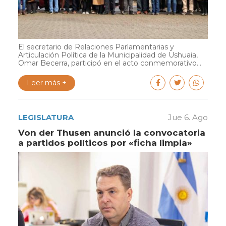
El secretario de Relaciones Parlamentarias y
Articulación Política de la Municipalidad de Ushuaia,
Omar Becerra, participó en el acto conmemorativo...
Leer más +
LEGISLATURA
Jue 6. Ago
Von der Thusen anunció la convocatoria
a partidos políticos por «ficha limpia»