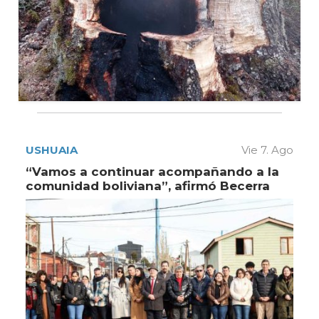
USHUAIA
Vie 7. Ago
“Vamos a continuar acompañando a la
comunidad boliviana”, afirmó Becerra