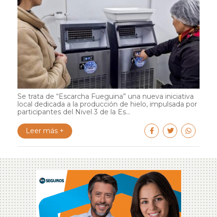
Se trata de “Escarcha Fueguina” una nueva iniciativa
local dedicada a la producción de hielo, impulsada por
participantes del Nivel 3 de la Es...
Leer más +