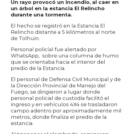
Un rayo provocó un incendio, al caer en
un árbol en la estancia El Relincho
durante una tormenta.
El hecho se registró en la Estancia El
Relincho distante a 5 kilómetros al norte
de Tolhuin.
Personal policíal fue alertado por
WhatsApp, sobre una columna de humo
que se orientaba hacia el interior del
predio de la Estancia.
El personal de Defensa Civil Municipal y de
la Dirección Provincial de Manejo del
Fuego, se dirigieron a lugar donde
personal policial de custodia facilitó el
ingreso y en vehículos 4X4 se trasladaron
campo adentro por aproximadamente mil
metros, donde finaliza el predio de la
estancia.