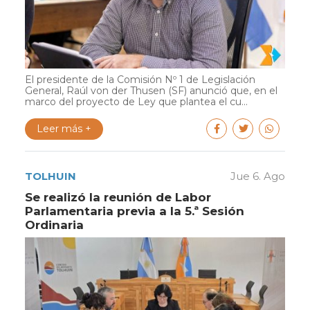
El presidente de la Comisión Nº 1 de Legislación
General, Raúl von der Thusen (SF) anunció que, en el
marco del proyecto de Ley que plantea el cu...
Leer más +
TOLHUIN
Jue 6. Ago
Se realizó la reunión de Labor
Parlamentaria previa a la 5.ª Sesión
Ordinaria