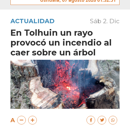
ACTUALIDAD
Sáb 2. Dic
En Tolhuin un rayo
provocó un incendio al
caer sobre un árbol
A