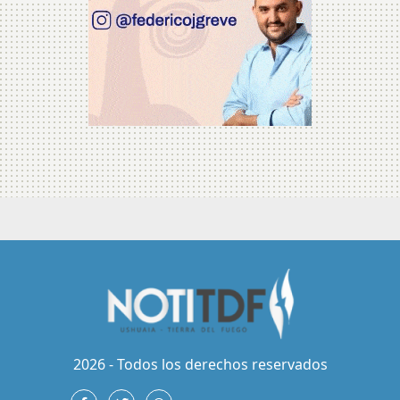
2026 - Todos los derechos reservados