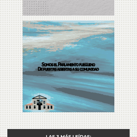
LAS 3 MÁS LEÍDAS: