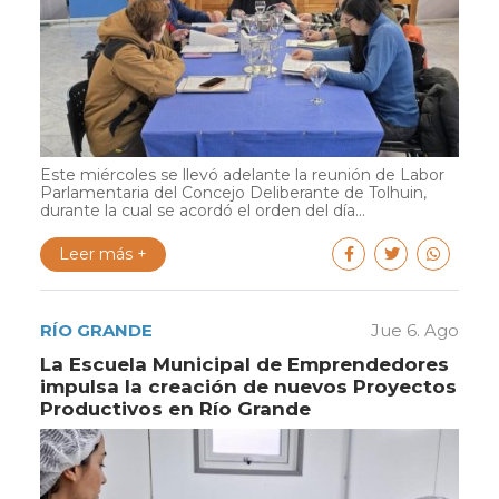
Este miércoles se llevó adelante la reunión de Labor
Parlamentaria del Concejo Deliberante de Tolhuin,
durante la cual se acordó el orden del día...
Leer más +
RÍO GRANDE
Jue 6. Ago
La Escuela Municipal de Emprendedores
impulsa la creación de nuevos Proyectos
Productivos en Río Grande