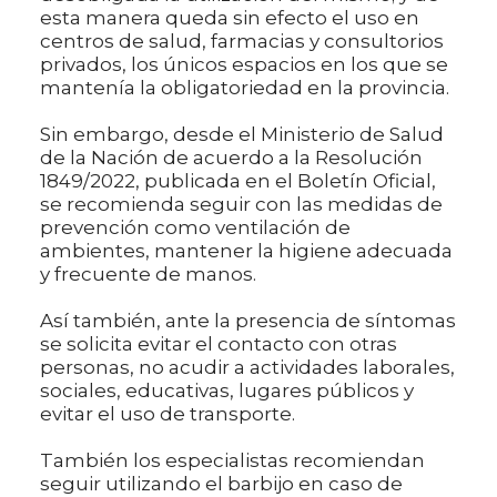
esta manera queda sin efecto el uso en
centros de salud, farmacias y consultorios
privados, los únicos espacios en los que se
mantenía la obligatoriedad en la provincia.
Sin embargo, desde el Ministerio de Salud
de la Nación de acuerdo a la Resolución
1849/2022, publicada en el Boletín Oficial,
se recomienda seguir con las medidas de
prevención como ventilación de
ambientes, mantener la higiene adecuada
y frecuente de manos.
Así también, ante la presencia de síntomas
se solicita evitar el contacto con otras
personas, no acudir a actividades laborales,
sociales, educativas, lugares públicos y
evitar el uso de transporte.
También los especialistas recomiendan
seguir utilizando el barbijo en caso de