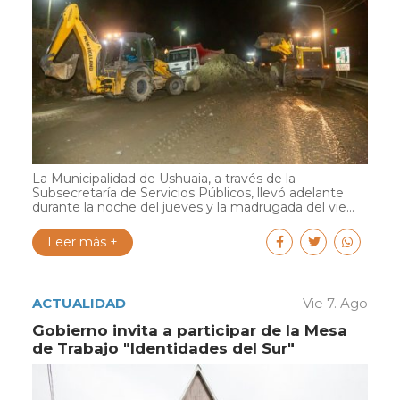
La Municipalidad de Ushuaia, a través de la
Subsecretaría de Servicios Públicos, llevó adelante
durante la noche del jueves y la madrugada del vie...
Leer más +
ACTUALIDAD
Vie 7. Ago
Gobierno invita a participar de la Mesa
de Trabajo "Identidades del Sur"