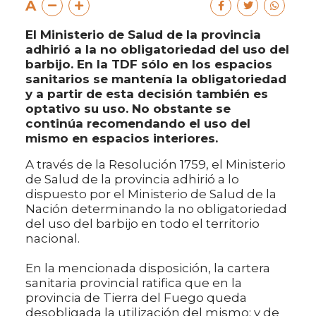
A
El Ministerio de Salud de la provincia
adhirió a la no obligatoriedad del uso del
barbijo. En la TDF sólo en los espacios
sanitarios se mantenía la obligatoriedad
y a partir de esta decisión también es
optativo su uso. No obstante se
continúa recomendando el uso del
mismo en espacios interiores.
A través de la Resolución 1759, el Ministerio
de Salud de la provincia adhirió a lo
dispuesto por el Ministerio de Salud de la
Nación determinando la no obligatoriedad
del uso del barbijo en todo el territorio
nacional.
En la mencionada disposición, la cartera
sanitaria provincial ratifica que en la
provincia de Tierra del Fuego queda
desobligada la utilización del mismo; y de