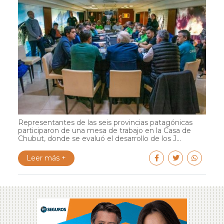
Representantes de las seis provincias patagónicas
participaron de una mesa de trabajo en la Casa de
Chubut, donde se evaluó el desarrollo de los J...
Leer más +