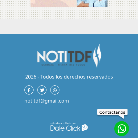
2026 - Todos los derechos reservados
notitdf@gmail.com