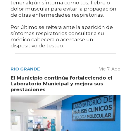
tener algún síntoma como tos, fiebre o
dolor muscular para evitar la propagación
de otras enfermedades respiratorias.
Por último se reitera ante la aparición de
síntomas respiratorios consultar a su
médico cabecera o acercarse un
dispositivo de testeo.
RÍO GRANDE
Vie 7. Ago
El Municipio continúa fortaleciendo el
Laboratorio Municipal y mejora sus
prestaciones