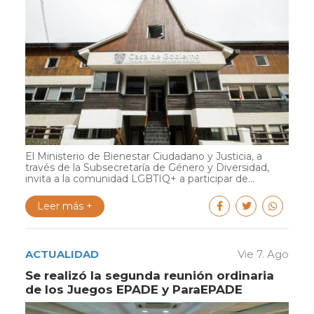
El Ministerio de Bienestar Ciudadano y Justicia, a
través de la Subsecretaría de Género y Diversidad,
invita a la comunidad LGBTIQ+ a participar de...
Leer más +
ACTUALIDAD
Vie 7. Ago
Se realizó la segunda reunión ordinaria
de los Juegos EPADE y ParaEPADE