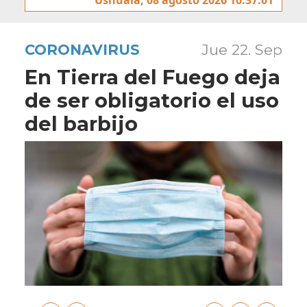
CORONAVIRUS
Jue 22. Sep
En Tierra del Fuego deja
de ser obligatorio el uso
del barbijo