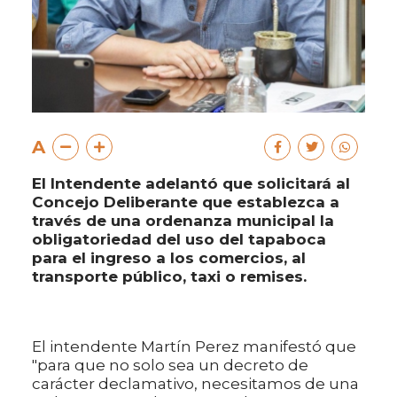
A
El Intendente adelantó que solicitará al
Concejo Deliberante que establezca a
través de una ordenanza municipal la
obligatoriedad del uso del tapaboca
para el ingreso a los comercios, al
transporte público, taxi o remises.
El intendente Martín Perez manifestó que
"para que no solo sea un decreto de
carácter declamativo, necesitamos de una