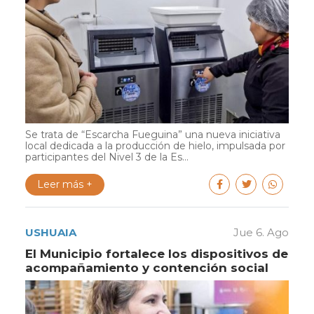
Se trata de “Escarcha Fueguina” una nueva iniciativa
local dedicada a la producción de hielo, impulsada por
participantes del Nivel 3 de la Es...
Leer más +
USHUAIA
Jue 6. Ago
El Municipio fortalece los dispositivos de
acompañamiento y contención social