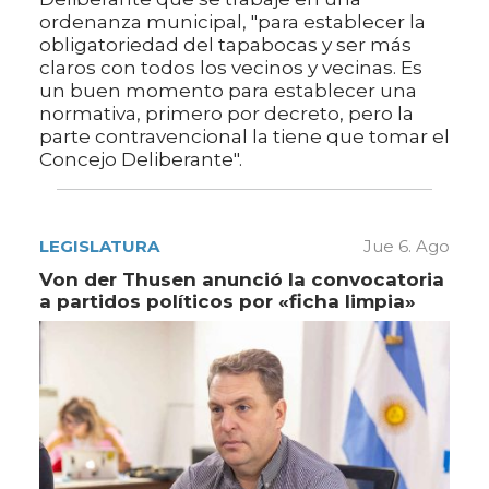
ordenanza municipal, "para establecer la
obligatoriedad del tapabocas y ser más
claros con todos los vecinos y vecinas. Es
un buen momento para establecer una
normativa, primero por decreto, pero la
parte contravencional la tiene que tomar el
Concejo Deliberante".
LEGISLATURA
Jue 6. Ago
Von der Thusen anunció la convocatoria
a partidos políticos por «ficha limpia»