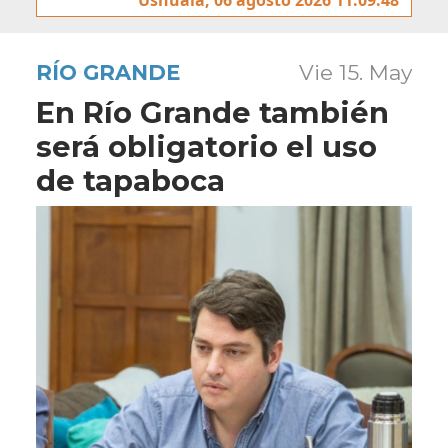
RÍO GRANDE
Vie 15. May
En Río Grande también
será obligatorio el uso
de tapaboca