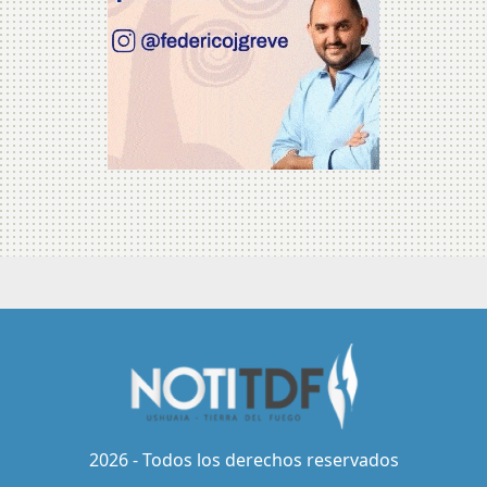
2026 - Todos los derechos reservados