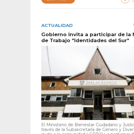
ACTUALIDAD
Gobierno invita a participar de la
de Trabajo "Identidades del Sur"
El Ministerio de Bienestar Ciudadano y Justic
través de la Subsecretaría de Género y Diver