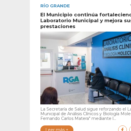
RÍO GRANDE
El Municipio continúa fortalecien
Laboratorio Municipal y mejora su
prestaciones
La Secretaría de Salud sigue reforzando el L
Municipal de Análisis Clínicos y Biología Mole
Fernando Carlos Matera" mediante l...
Leer más +