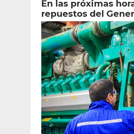
En las próximas hora
repuestos del Gener