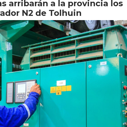
s arribarán a la provincia los
ador N2 de Tolhuin