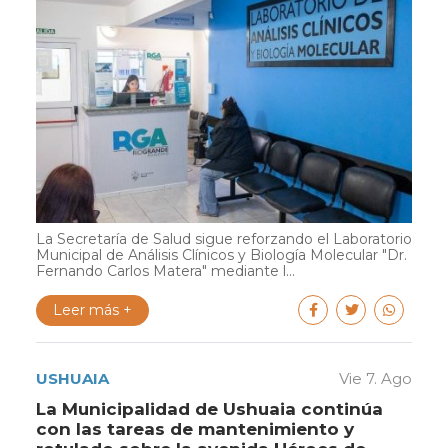
La Secretaría de Salud sigue reforzando el Laboratorio
Municipal de Análisis Clínicos y Biología Molecular "Dr.
Fernando Carlos Matera" mediante l...
Leer más +
USHUAIA
Vie 7. Ago
La Municipalidad de Ushuaia continúa
con las tareas de mantenimiento y