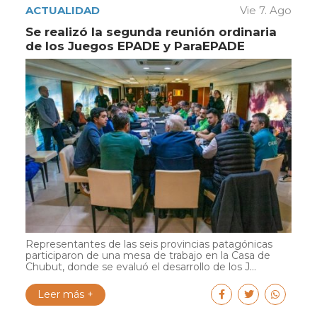
ACTUALIDAD
Vie 7. Ago
Se realizó la segunda reunión ordinaria
de los Juegos EPADE y ParaEPADE
Representantes de las seis provincias patagónicas
participaron de una mesa de trabajo en la Casa de
Chubut, donde se evaluó el desarrollo de los J...
Leer más +