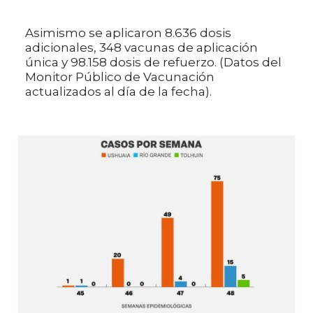
Asimismo se aplicaron 8.636 dosis
adicionales, 348 vacunas de aplicación
única y 98.158 dosis de refuerzo. (Datos del
Monitor Público de Vacunación
actualizados al día de la fecha).