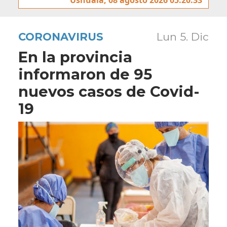
CORONAVIRUS
Lun 5. Dic
En la provincia
informaron de 95
nuevos casos de Covid-
19