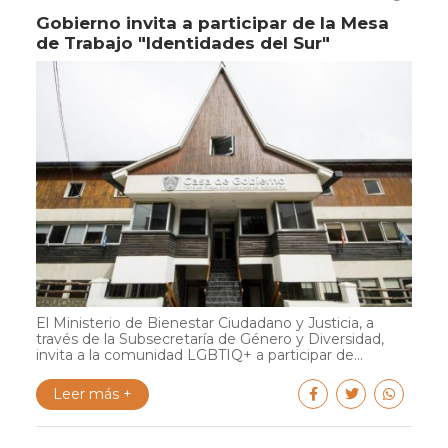
Gobierno invita a participar de la Mesa
de Trabajo "Identidades del Sur"
El Ministerio de Bienestar Ciudadano y Justicia, a
través de la Subsecretaría de Género y Diversidad,
invita a la comunidad LGBTIQ+ a participar de...
Leer más +