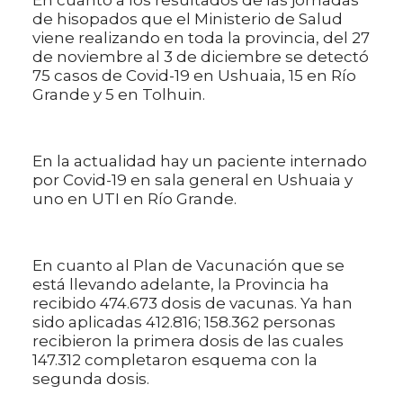
de hisopados que el Ministerio de Salud
viene realizando en toda la provincia, del 27
de noviembre al 3 de diciembre se detectó
75 casos de Covid-19 en Ushuaia, 15 en Río
Grande y 5 en Tolhuin.
En la actualidad hay un paciente internado
por Covid-19 en sala general en Ushuaia y
uno en UTI en Río Grande.
En cuanto al Plan de Vacunación que se
está llevando adelante, la Provincia ha
recibido 474.673 dosis de vacunas. Ya han
sido aplicadas 412.816; 158.362 personas
recibieron la primera dosis de las cuales
147.312 completaron esquema con la
segunda dosis.