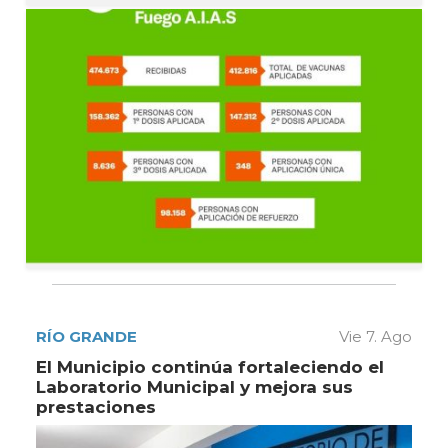
RÍO GRANDE
Vie 7. Ago
El Municipio continúa fortaleciendo el
Laboratorio Municipal y mejora sus
prestaciones