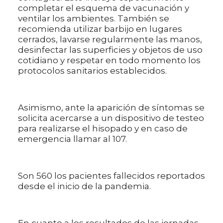
completar el esquema de vacunación y
ventilar los ambientes. También se
recomienda utilizar barbijo en lugares
cerrados, lavarse regularmente las manos,
desinfectar las superficies y objetos de uso
cotidiano y respetar en todo momento los
protocolos sanitarios establecidos.
Asimismo, ante la aparición de síntomas se
solicita acercarse a un dispositivo de testeo
para realizarse el hisopado y en caso de
emergencia llamar al 107.
Son 560 los pacientes fallecidos reportados
desde el inicio de la pandemia.
En cuanto a los resultados de las jornadas