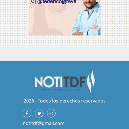
2026 - Todos los derechos reservados
notitdf@gmail.com