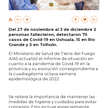
A
Del 27 de noviembre al 3 de diciembre 2
personas fallecieron, detectaron 75
casos de Covid-19 en Ushuaia, 15 en Río
Grande y 5 en Tolhuin.
El Ministerio de Salud de Tierra del Fuego
AIAS actualizó el informe de situación en
cuanto a la pandemia de Covid-19 en la
provincia y su evolución correspondiente a
la cuadragésima octava semana
epidemiológica de 2022.
Se reitera la importancia de mantener las
medidas de higiene y cuidados para evitar
contagios. Esto incluye especialmente