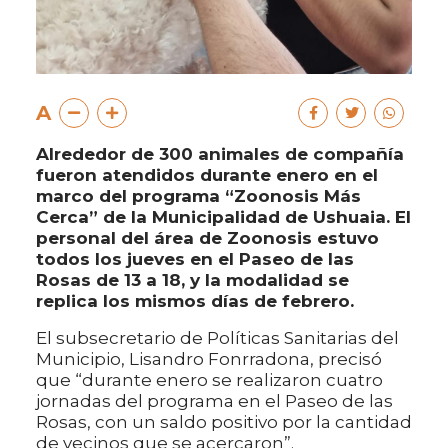
A
Alrededor de 300 animales de compañía
fueron atendidos durante enero en el
marco del programa “Zoonosis Más
Cerca” de la Municipalidad de Ushuaia. El
personal del área de Zoonosis estuvo
todos los jueves en el Paseo de las
Rosas de 13 a 18, y la modalidad se
replica los mismos días de febrero.
El subsecretario de Políticas Sanitarias del
Municipio, Lisandro Fonrradona, precisó
que “durante enero se realizaron cuatro
jornadas del programa en el Paseo de las
Rosas, con un saldo positivo por la cantidad
de vecinos que se acercaron”.