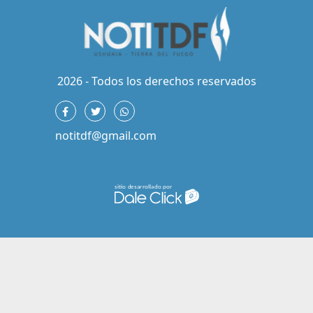
2026 - Todos los derechos reservados
notitdf@gmail.com