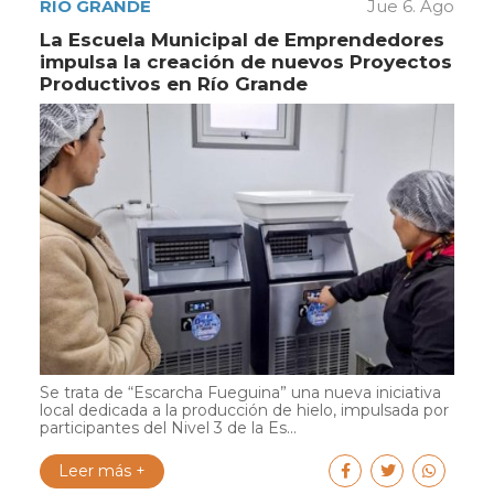
RÍO GRANDE
Jue 6. Ago
La Escuela Municipal de Emprendedores
impulsa la creación de nuevos Proyectos
Productivos en Río Grande
Se trata de “Escarcha Fueguina” una nueva iniciativa
local dedicada a la producción de hielo, impulsada por
participantes del Nivel 3 de la Es...
Leer más +