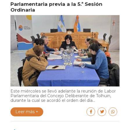
Parlamentaria previa a la 5.ª Sesión
Ordinaria
Este miércoles se llevó adelante la reunión de Labor
Parlamentaria del Concejo Deliberante de Tolhuin,
durante la cual se acordó el orden del día...
Leer más +