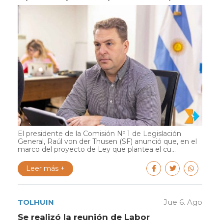
El presidente de la Comisión Nº 1 de Legislación
General, Raúl von der Thusen (SF) anunció que, en el
marco del proyecto de Ley que plantea el cu...
Leer más +
TOLHUIN
Jue 6. Ago
Se realizó la reunión de Labor