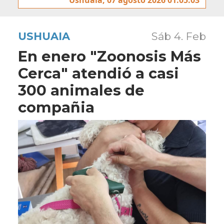
USHUAIA
Sáb 4. Feb
En enero "Zoonosis Más
Cerca" atendió a casi
300 animales de
compañia