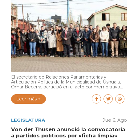
El secretario de Relaciones Parlamentarias y
Articulación Política de la Municipalidad de Ushuaia,
Omar Becerra, participó en el acto conmemorativo...
Leer más +
LEGISLATURA
Jue 6. Ago
Von der Thusen anunció la convocatoria
a partidos políticos por «ficha limpia»