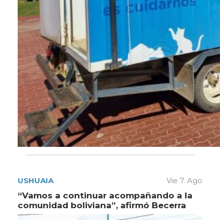
USHUAIA
Vie 7. Ago
“Vamos a continuar acompañando a la
comunidad boliviana”, afirmó Becerra