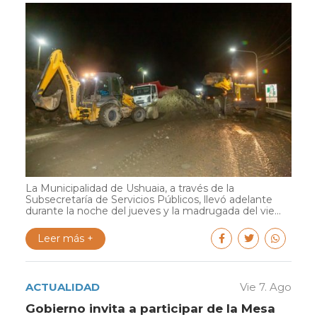
La Municipalidad de Ushuaia, a través de la
Subsecretaría de Servicios Públicos, llevó adelante
durante la noche del jueves y la madrugada del vie...
Leer más +
ACTUALIDAD
Vie 7. Ago
Gobierno invita a participar de la Mesa