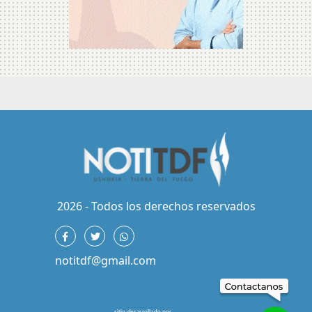
2026 - Todos los derechos reservados
notitdf@gmail.com