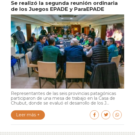
Se realizó la segunda reunión ordinaria
de los Juegos EPADE y ParaEPADE
Representantes de las seis provincias patagónicas
participaron de una mesa de trabajo en la Casa de
Chubut, donde se evaluó el desarrollo de los J...
Leer más +