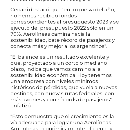
Ceriani destacó que "en lo que va del año,
no hemos recibido fondos
correspondientes al presupuesto 2023 y se
ejecutó del presupuesto 2022 sólo en un
70%. Aerolíneas camina hacia la
sostenibilidad, bate récord de pasajeros y
conecta más y mejor a los argentinos".
"El balance es un resultado excelente y
que, proyectado a un corto o mediano
plazo, indica que vamos camino a la
sostenibilidad económica. Hoy tenemos
una empresa con niveles mínimos
históricos de pérdidas, que vuela a nuevos
destinos, con nuevas rutas federales, con
más aviones y con récords de pasajeros",
enfatizó.
"Esto demuestra que el crecimiento es la
vía adecuada para lograr una Aerolíneas
Argentinas económicamente eficiente y