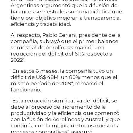
Argentinas argumentó que la difusión de
balances semestrales son una práctica que
tiene por objetivo mejorar la transparencia,
eficiencia y trazabilidad.
Al respecto, Pablo Ceriani, presidente de la
compañía, subrayó que el primer balance
semestral de Aerolíneas marcó "una
reducción del déficit del 61% respecto a
2022".
"En estos 6 meses, la compañía tuvo un
déficit de US$ 48M, un 80% menos que el
mismo período de 2019", remarcó el
funcionario.
"Esta reducción significativa del déficit, se
debe al proceso de incremento de la
productividad y la eficiencia que comenzó
con la fusión de Aerolíneas y Austral, y que
continúa con la mejora de todos nuestros
procesos corporativos", aseguró.