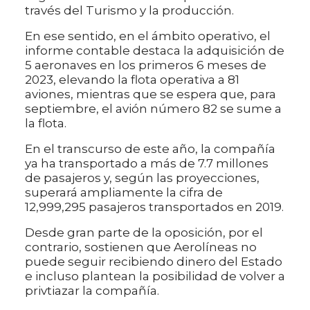
través del Turismo y la producción.
En ese sentido, en el ámbito operativo, el
informe contable destaca la adquisición de
5 aeronaves en los primeros 6 meses de
2023, elevando la flota operativa a 81
aviones, mientras que se espera que, para
septiembre, el avión número 82 se sume a
la flota.
En el transcurso de este año, la compañía
ya ha transportado a más de 7.7 millones
de pasajeros y, según las proyecciones,
superará ampliamente la cifra de
12,999,295 pasajeros transportados en 2019.
Desde gran parte de la oposición, por el
contrario, sostienen que Aerolíneas no
puede seguir recibiendo dinero del Estado
e incluso plantean la posibilidad de volver a
privtiazar la compañía.