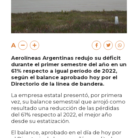
A
Aerolíneas Argentinas redujo su déficit
durante el primer semestre del año en un
61% respecto a igual período de 2022,
según el balance aprobado hoy por el
Directorio de la línea de bandera.
La empresa estatal presentó, por primera
vez, su balance semestral que arrojó como
resultado una reducción de las pérdidas
del 61% respecto al 2022, el mejor año
desde su estatización.
El balance, aprobado en el día de hoy por