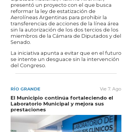
presentó un proyecto con el que busca
reformar la ley de estatización de
Aerolíneas Argentinas para prohibir la
transferencias de acciones de la línea área
sin la autorización de los dos tercios de los
miembros de la Cámara de Diputados y del
Senado.
La iniciativa apunta a evitar que en el futuro
se intente un desguace sin la intervención
del Congreso.
RÍO GRANDE
Vie 7. Ago
El Municipio continúa fortaleciendo el
Laboratorio Municipal y mejora sus
prestaciones