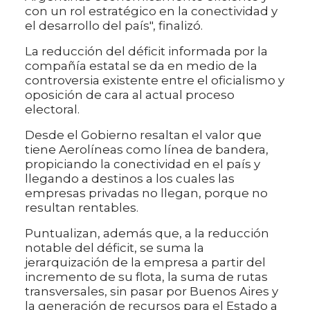
con un rol estratégico en la conectividad y
el desarrollo del país", finalizó.
La reducción del déficit informada por la
compañía estatal se da en medio de la
controversia existente entre el oficialismo y
oposición de cara al actual proceso
electoral.
Desde el Gobierno resaltan el valor que
tiene Aerolíneas como línea de bandera,
propiciando la conectividad en el país y
llegando a destinos a los cuales las
empresas privadas no llegan, porque no
resultan rentables.
Puntualizan, además que, a la reducción
notable del déficit, se suma la
jerarquización de la empresa a partir del
incremento de su flota, la suma de rutas
transversales, sin pasar por Buenos Aires y
la generación de recursos para el Estado a