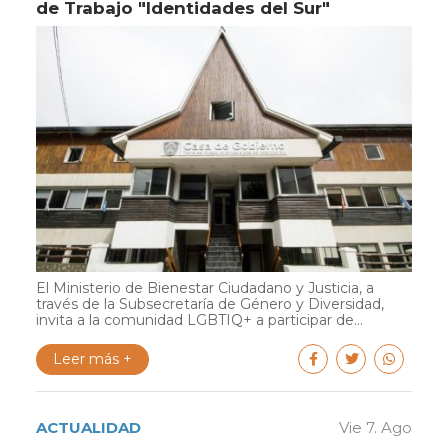
de Trabajo "Identidades del Sur"
El Ministerio de Bienestar Ciudadano y Justicia, a
través de la Subsecretaría de Género y Diversidad,
invita a la comunidad LGBTIQ+ a participar de...
Leer más +
ACTUALIDAD
Vie 7. Ago