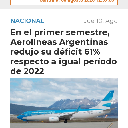
NACIONAL
Jue 10. Ago
En el primer semestre,
Aerolíneas Argentinas
redujo su déficit 61%
respecto a igual período
de 2022