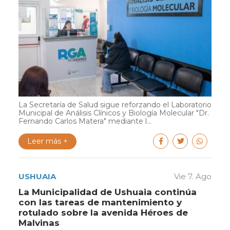
La Secretaría de Salud sigue reforzando el Laboratorio
Municipal de Análisis Clínicos y Biología Molecular "Dr.
Fernando Carlos Matera" mediante l...
Leer más +
USHUAIA
Vie 7. Ago
La Municipalidad de Ushuaia continúa
con las tareas de mantenimiento y
rotulado sobre la avenida Héroes de
Malvinas