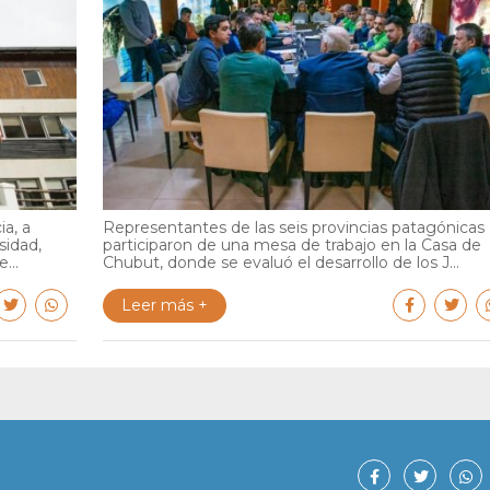
ia, a
Representantes de las seis provincias patagónicas
sidad,
participaron de una mesa de trabajo en la Casa de
...
Chubut, donde se evaluó el desarrollo de los J...
Leer más +