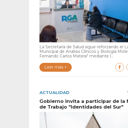
La Secretaría de Salud sigue reforzando el L
Municipal de Análisis Clínicos y Biología Mole
Fernando Carlos Matera" mediante l...
Leer más +
ACTUALIDAD
Gobierno invita a participar de la
de Trabajo "Identidades del Sur"