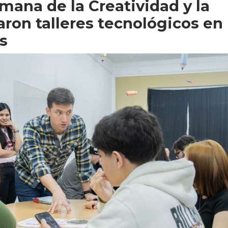
mana de la Creatividad y la
aron talleres tecnológicos en
s