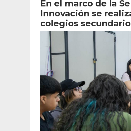
En el marco de la Se
Innovación se realiz
colegios secundario