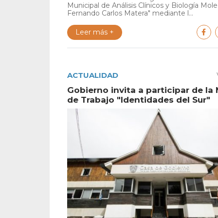
Municipal de Análisis Clínicos y Biología Mole
Fernando Carlos Matera" mediante l...
Leer más +
ACTUALIDAD
Gobierno invita a participar de la
de Trabajo "Identidades del Sur"