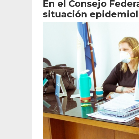
En el Consejo Federa
situación epidemiol