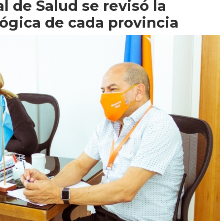
l de Salud se revisó la
ógica de cada provincia