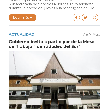
La Municipalidad de Ushuaia, a través de la
Subsecretaría de Servicios Públicos, llevó adelante
durante la noche del jueves y la madrugada del vie...
Leer más +
ACTUALIDAD
Vie 7. Ago
Gobierno invita a participar de la Mesa
de Trabajo "Identidades del Sur"