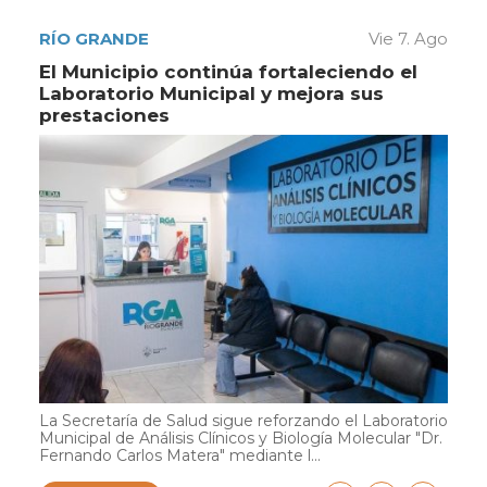
RÍO GRANDE
Vie 7. Ago
El Municipio continúa fortaleciendo el
Laboratorio Municipal y mejora sus
prestaciones
La Secretaría de Salud sigue reforzando el Laboratorio
Municipal de Análisis Clínicos y Biología Molecular "Dr.
Fernando Carlos Matera" mediante l...