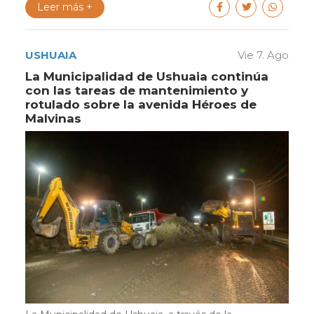
Leer más +
USHUAIA
Vie 7. Ago
La Municipalidad de Ushuaia continúa
con las tareas de mantenimiento y
rotulado sobre la avenida Héroes de
Malvinas