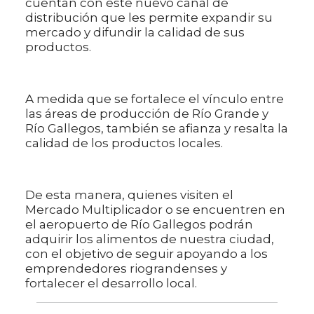
cuentan con este nuevo canal de
distribución que les permite expandir su
mercado y difundir la calidad de sus
productos.
A medida que se fortalece el vínculo entre
las áreas de producción de Río Grande y
Río Gallegos, también se afianza y resalta la
calidad de los productos locales.
De esta manera, quienes visiten el
Mercado Multiplicador o se encuentren en
el aeropuerto de Río Gallegos podrán
adquirir los alimentos de nuestra ciudad,
con el objetivo de seguir apoyando a los
emprendedores riograndenses y
fortalecer el desarrollo local.