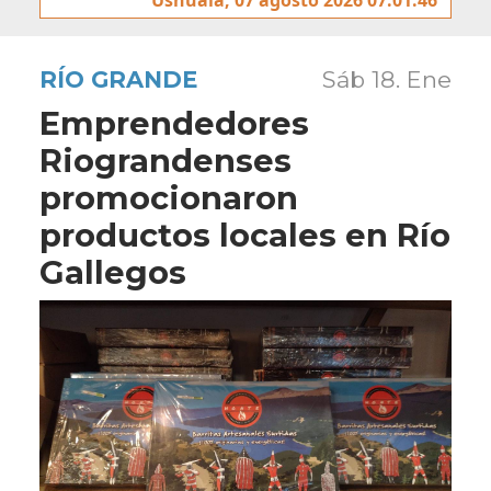
RÍO GRANDE
Sáb 18. Ene
Emprendedores
Riograndenses
promocionaron
productos locales en Río
Gallegos