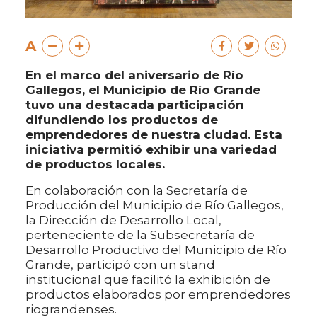
A
En el marco del aniversario de Río
Gallegos, el Municipio de Río Grande
tuvo una destacada participación
difundiendo los productos de
emprendedores de nuestra ciudad. Esta
iniciativa permitió exhibir una variedad
de productos locales.
En colaboración con la Secretaría de
Producción del Municipio de Río Gallegos,
la Dirección de Desarrollo Local,
perteneciente de la Subsecretaría de
Desarrollo Productivo del Municipio de Río
Grande, participó con un stand
institucional que facilitó la exhibición de
productos elaborados por emprendedores
riograndenses.