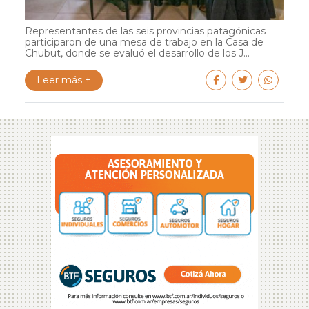
Representantes de las seis provincias patagónicas
participaron de una mesa de trabajo en la Casa de
Chubut, donde se evaluó el desarrollo de los J...
Leer más +