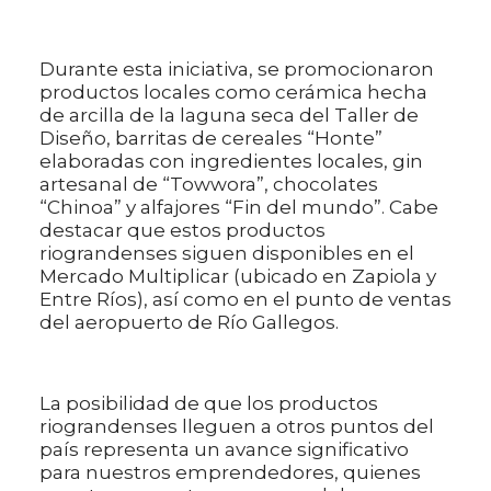
Durante esta iniciativa, se promocionaron
productos locales como cerámica hecha
de arcilla de la laguna seca del Taller de
Diseño, barritas de cereales “Honte”
elaboradas con ingredientes locales, gin
artesanal de “Towwora”, chocolates
“Chinoa” y alfajores “Fin del mundo”. Cabe
destacar que estos productos
riograndenses siguen disponibles en el
Mercado Multiplicar (ubicado en Zapiola y
Entre Ríos), así como en el punto de ventas
del aeropuerto de Río Gallegos.
La posibilidad de que los productos
riograndenses lleguen a otros puntos del
país representa un avance significativo
para nuestros emprendedores, quienes