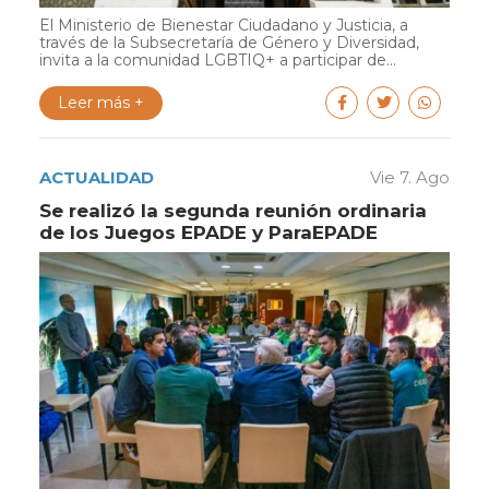
El Ministerio de Bienestar Ciudadano y Justicia, a
través de la Subsecretaría de Género y Diversidad,
invita a la comunidad LGBTIQ+ a participar de...
Leer más +
ACTUALIDAD
Vie 7. Ago
Se realizó la segunda reunión ordinaria
de los Juegos EPADE y ParaEPADE