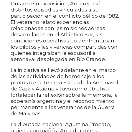
Durante su exposición, Arca repasó
distintos episodios vinculados a su
participación en el conflicto bélico de 1982.
El veterano relató experiencias
relacionadas con las misiones aéreas
desarrolladas en el Atlántico Sur, las
condiciones operativas que enfrentaban
los pilotos y las vivencias compartidas con
quienes integraban la escuadrilla
aeronaval desplegada en Río Grande.
La iniciativa se llevó adelante en el marco
de las actividades de homenaje a los
pilotos de la Tercera Escuadrilla Aeronaval
de Caza y Ataque y tuvo como objetivo
fortalecer la reflexión sobre la memoria, la
soberanía argentina y el reconocimiento
permanente a los veteranos de la Guerra
de Malvinas.
La diputada nacional Agustina Propato,
quien acompañó a Arca durante su