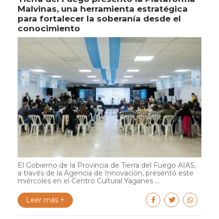
Malvinas, una herramienta estratégica
para fortalecer la soberanía desde el
conocimiento
El Gobierno de la Provincia de Tierra del Fuego AIAS,
a través de la Agencia de Innovación, presentó este
miércoles en el Centro Cultural Yaganes ...
Leer más +