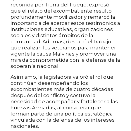
recorrida por Tierra del Fuego, expresó
que el relato del excombatiente resultó
profundamente movilizador y remarcó la
importancia de acercar estos testimonios a
instituciones educativas, organizaciones
sociales y distintos ámbitos de la
comunidad. Además, destacó el trabajo
que realizan los veteranos para mantener
vigente la causa Malvinas y promover una
mirada comprometida con la defensa de la
soberanía nacional.
Asimismo, la legisladora valoró el rol que
continúan desempeñando los
excombatientes más de cuatro décadas
después del conflicto y sostuvo la
necesidad de acompañar y fortalecer a las
Fuerzas Armadas, al considerar que
forman parte de una política estratégica
vinculada con la defensa de los intereses
nacionales.