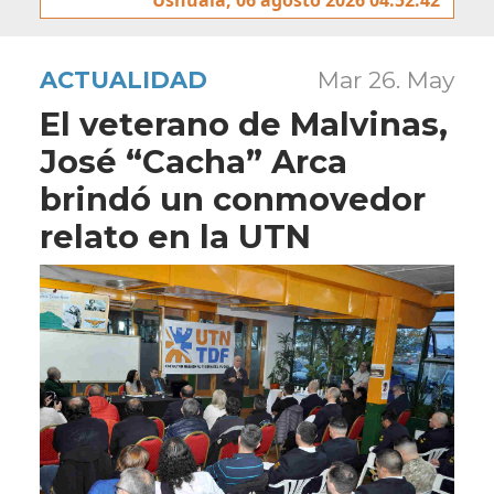
ACTUALIDAD
Mar 26. May
El veterano de Malvinas,
José “Cacha” Arca
brindó un conmovedor
relato en la UTN