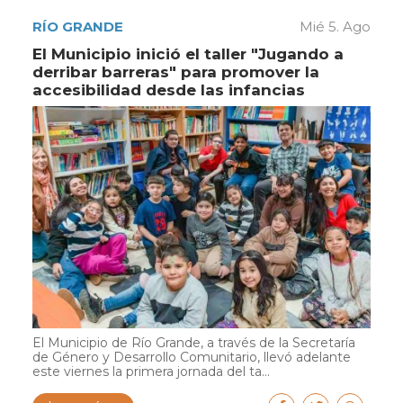
RÍO GRANDE
Mié 5. Ago
El Municipio inició el taller "Jugando a
derribar barreras" para promover la
accesibilidad desde las infancias
El Municipio de Río Grande, a través de la Secretaría
de Género y Desarrollo Comunitario, llevó adelante
este viernes la primera jornada del ta...