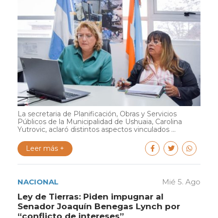
La secretaria de Planificación, Obras y Servicios
Públicos de la Municipalidad de Ushuaia, Carolina
Yutrovic, aclaró distintos aspectos vinculados ...
Leer más +
NACIONAL
Mié 5. Ago
Ley de Tierras: Piden impugnar al
Senador Joaquín Benegas Lynch por
“conflicto de intereses”