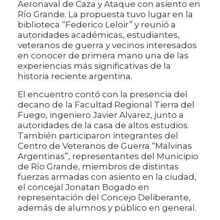
Aeronaval de Caza y Ataque con asiento en
Río Grande. La propuesta tuvo lugar en la
biblioteca “Federico Leloir” y reunió a
autoridades académicas, estudiantes,
veteranos de guerra y vecinos interesados
en conocer de primera mano una de las
experiencias más significativas de la
historia reciente argentina.
El encuentro contó con la presencia del
decano de la Facultad Regional Tierra del
Fuego, ingeniero Javier Alvarez, junto a
autoridades de la casa de altos estudios.
También participaron integrantes del
Centro de Veteranos de Guerra “Malvinas
Argentinas”, representantes del Municipio
de Río Grande, miembros de distintas
fuerzas armadas con asiento en la ciudad,
el concejal Jonatan Bogado en
representación del Concejo Deliberante,
además de alumnos y público en general.