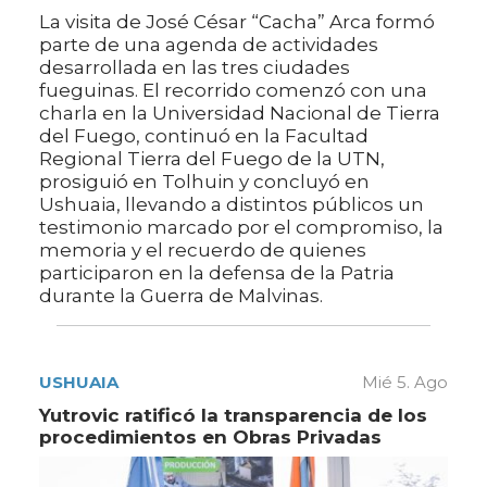
La visita de José César “Cacha” Arca formó
parte de una agenda de actividades
desarrollada en las tres ciudades
fueguinas. El recorrido comenzó con una
charla en la Universidad Nacional de Tierra
del Fuego, continuó en la Facultad
Regional Tierra del Fuego de la UTN,
prosiguió en Tolhuin y concluyó en
Ushuaia, llevando a distintos públicos un
testimonio marcado por el compromiso, la
memoria y el recuerdo de quienes
participaron en la defensa de la Patria
durante la Guerra de Malvinas.
USHUAIA
Mié 5. Ago
Yutrovic ratificó la transparencia de los
procedimientos en Obras Privadas