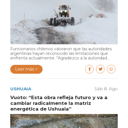
Funcionarios chilenos valoraron que las autoridades
argentinas hayan reconocido las limitaciones que
enfrenta actualmente. “Agradezco a la autoridad...
Leer más +
USHUAIA
Sáb 8. Ago
Vuoto: “Esta obra refleja futuro y va a
cambiar radicalmente la matriz
energética de Ushuaia”