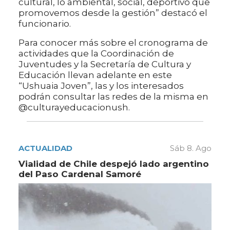
cultural, lo ambiental, social, deportivo que
promovemos desde la gestión” destacó el
funcionario.
Para conocer más sobre el cronograma de
actividades que la Coordinación de
Juventudes y la Secretaría de Cultura y
Educación llevan adelante en este
“Ushuaia Joven”, las y los interesados
podrán consultar las redes de la misma en
@culturayeducacionush.
ACTUALIDAD
Sáb 8. Ago
Vialidad de Chile despejó lado argentino
del Paso Cardenal Samoré