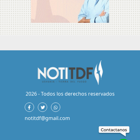
2026 - Todos los derechos reservados
notitdf@gmail.com