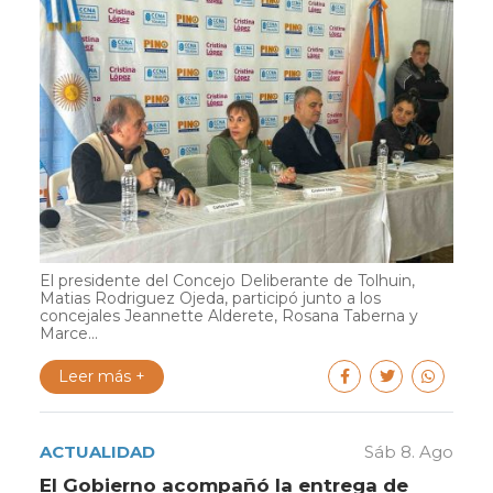
El presidente del Concejo Deliberante de Tolhuin,
Matias Rodriguez Ojeda, participó junto a los
concejales Jeannette Alderete, Rosana Taberna y
Marce...
Leer más +
ACTUALIDAD
Sáb 8. Ago
El Gobierno acompañó la entrega de