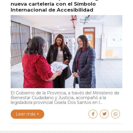
nueva cartelería con el Símbolo
Internacional de Accesibilidad
El Gobierno de la Provincia, a través del Ministerio de
Bienestar Ciudadano y Justicia, acompañó a la
legisladora provincial Gisela Dos Santos en l...
Leer más +