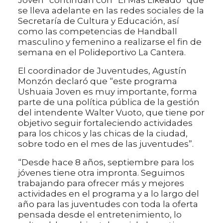
Joven” continúan con “El Más Likeado” que
se lleva adelante en las redes sociales de la
Secretaría de Cultura y Educación, así
como las competencias de Handball
masculino y femenino a realizarse el fin de
semana en el Polideportivo La Cantera.
El coordinador de Juventudes, Agustín
Monzón declaró que “este programa
Ushuaia Joven es muy importante, forma
parte de una política pública de la gestión
del intendente Walter Vuoto, que tiene por
objetivo seguir fortaleciendo actividades
para los chicos y las chicas de la ciudad,
sobre todo en el mes de las juventudes”.
“Desde hace 8 años, septiembre para los
jóvenes tiene otra impronta. Seguimos
trabajando para ofrecer más y mejores
actividades en el programa y a lo largo del
año para las juventudes con toda la oferta
pensada desde el entretenimiento, lo