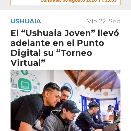
USHUAIA
Vie 22. Sep
El “Ushuaia Joven” llevó
adelante en el Punto
Digital su “Torneo
Virtual”