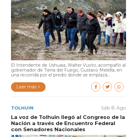
El Intendente de Ushuaia, Walter Vuoto, acompañó al
gobernador de Tierra del Fuego, Gustavo Melella, en
una recorrida por el predio donde se emplaza...
Leer más +
TOLHUIN
Sáb 8. Ago
La voz de Tolhuin llegó al Congreso de la
Nación a través de Encuentro Federal
con Senadores Nacionales