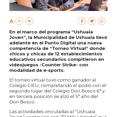
A
En el marco del programa “Ushuaia
Joven”, la Municipalidad de Ushuaia llevó
adelante en el Punto Digital una nueva
competencia de “Torneo Virtual” donde
chicos y chicas de 12 establecimientos
educativos secundarios compitieron en
videojuegos -Counter Strike- con
modalidad de e-sports.
El torneo virtual tuvo como ganador al
Colegio CIEU, completando el podio con el
segundo lugar del Colegio Don Bosco 6° y
en tercera posición se alzó el 5° año del
Don Bosco.
Las actividades vinculadas al “Ushuaia