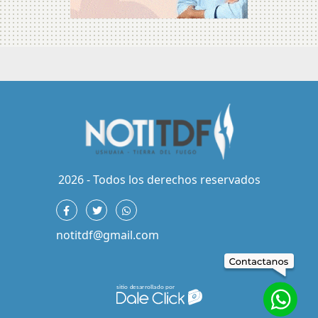
2026 - Todos los derechos reservados
notitdf@gmail.com