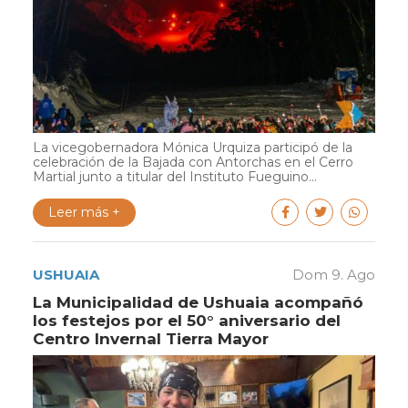
La vicegobernadora Mónica Urquiza participó de la
celebración de la Bajada con Antorchas en el Cerro
Martial junto a titular del Instituto Fueguino...
Leer más +
USHUAIA
Dom 9. Ago
La Municipalidad de Ushuaia acompañó
los festejos por el 50° aniversario del
Centro Invernal Tierra Mayor