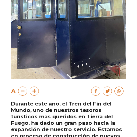
A
Durante este año, el Tren del Fin del
Mundo, uno de nuestros tesoros
turísticos más queridos en Tierra del
Fuego, ha dado un gran paso hacia la
expansión de nuestro servicio. Estamos
en proceso de construcción de nuevos