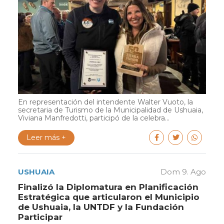
En representación del intendente Walter Vuoto, la
secretaria de Turismo de la Municipalidad de Ushuaia,
Viviana Manfredotti, participó de la celebra...
Leer más +
USHUAIA
Dom 9. Ago
Finalizó la Diplomatura en Planificación
Estratégica que articularon el Municipio
de Ushuaia, la UNTDF y la Fundación
Participar