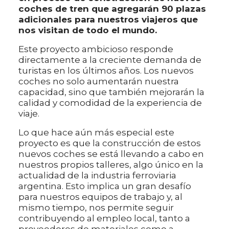
coches de tren que agregarán 90 plazas
adicionales para nuestros viajeros que
nos visitan de todo el mundo.
Este proyecto ambicioso responde
directamente a la creciente demanda de
turistas en los últimos años. Los nuevos
coches no solo aumentarán nuestra
capacidad, sino que también mejorarán la
calidad y comodidad de la experiencia de
viaje.
Lo que hace aún más especial este
proyecto es que la construcción de estos
nuevos coches se está llevando a cabo en
nuestros propios talleres, algo único en la
actualidad de la industria ferroviaria
argentina. Esto implica un gran desafío
para nuestros equipos de trabajo y, al
mismo tiempo, nos permite seguir
contribuyendo al empleo local, tanto a
proveedores de materiales como a