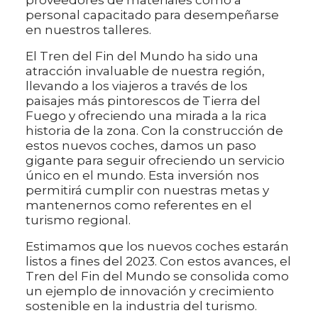
personal capacitado para desempeñarse
en nuestros talleres.
El Tren del Fin del Mundo ha sido una
atracción invaluable de nuestra región,
llevando a los viajeros a través de los
paisajes más pintorescos de Tierra del
Fuego y ofreciendo una mirada a la rica
historia de la zona. Con la construcción de
estos nuevos coches, damos un paso
gigante para seguir ofreciendo un servicio
único en el mundo. Esta inversión nos
permitirá cumplir con nuestras metas y
mantenernos como referentes en el
turismo regional.
Estimamos que los nuevos coches estarán
listos a fines del 2023. Con estos avances, el
Tren del Fin del Mundo se consolida como
un ejemplo de innovación y crecimiento
sostenible en la industria del turismo.