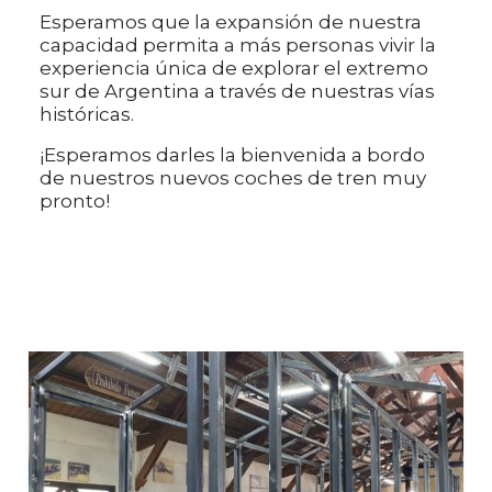
Esperamos que la expansión de nuestra
capacidad permita a más personas vivir la
experiencia única de explorar el extremo
sur de Argentina a través de nuestras vías
históricas.
¡Esperamos darles la bienvenida a bordo
de nuestros nuevos coches de tren muy
pronto!