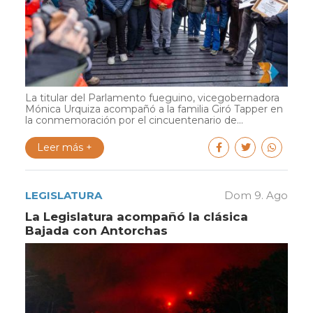
La titular del Parlamento fueguino, vicegobernadora
Mónica Urquiza acompañó a la familia Giró Tapper en
la conmemoración por el cincuentenario de...
Leer más +
LEGISLATURA
Dom 9. Ago
La Legislatura acompañó la clásica
Bajada con Antorchas