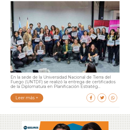
En la sede de la Universidad Nacional de Tierra del
Fuego (UNTDF) se realizó la entrega de certificados
de la Diplomatura en Planificación Estratég...
Leer más +