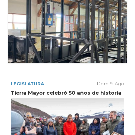
LEGISLATURA
Dom 9. Ago
Tierra Mayor celebró 50 años de historia