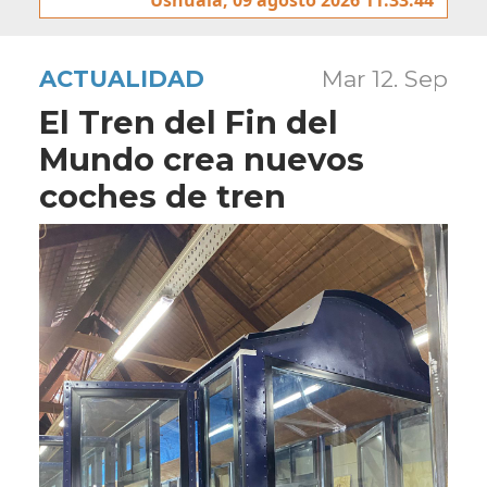
ACTUALIDAD
Mar 12. Sep
El Tren del Fin del
Mundo crea nuevos
coches de tren