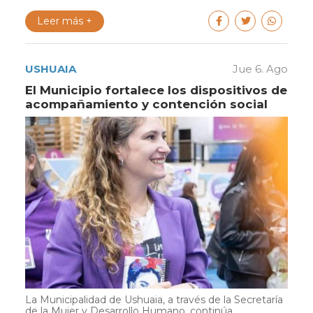
Leer más +
USHUAIA
Jue 6. Ago
El Municipio fortalece los dispositivos de
acompañamiento y contención social
La Municipalidad de Ushuaia, a través de la Secretaría
de la Mujer y Desarrollo Humano, continúa