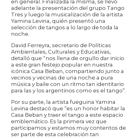
en general. Finalizada la misma, se llevó
adelante la presentación del grupo Tango
Tres y luego la musicalización de la artista
Yamina Levina, quién presentó una
selección de tangos a lo largo de toda la
noche.
David Ferreyra, secretario de Políticas
Ambientales, Culturales y Educativas,
detalló que “nos llena de orgullo dar inicio
a este gran festejo popular en nuestra
icónica Casa Beban, compartiendo junto a
vecinos y vecinas de una noche a pura
música y baile con un ritmo tan identitario
para las y los argentinos como es el tango”.
Por su parte, la artista fueguina Yamina
Levina destacó que “es un honor habitar la
Casa Beban y traer el tango a este espacio
emblemático. Es la primera vez que
participamos y estamos muy contentos de
ser parte de esta celebración tan