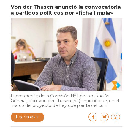
Von der Thusen anunció la convocatoria
a partidos políticos por «ficha limpia»
El presidente de la Comisión Nº 1 de Legislación
General, Raúl von der Thusen (SF) anunció que, en el
marco del proyecto de Ley que plantea el cu...
Leer más +