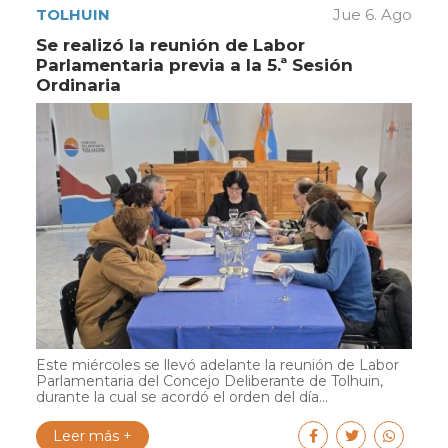
TOLHUIN
Jue 6. Ago
Se realizó la reunión de Labor
Parlamentaria previa a la 5.ª Sesión
Ordinaria
Este miércoles se llevó adelante la reunión de Labor
Parlamentaria del Concejo Deliberante de Tolhuin,
durante la cual se acordó el orden del día...
Leer más +