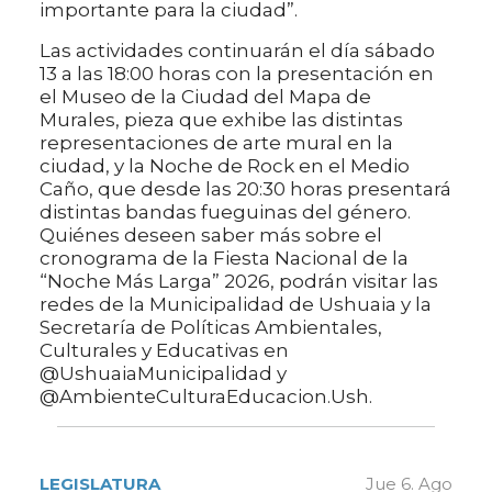
importante para la ciudad”.
Las actividades continuarán el día sábado
13 a las 18:00 horas con la presentación en
el Museo de la Ciudad del Mapa de
Murales, pieza que exhibe las distintas
representaciones de arte mural en la
ciudad, y la Noche de Rock en el Medio
Caño, que desde las 20:30 horas presentará
distintas bandas fueguinas del género.
Quiénes deseen saber más sobre el
cronograma de la Fiesta Nacional de la
“Noche Más Larga” 2026, podrán visitar las
redes de la Municipalidad de Ushuaia y la
Secretaría de Políticas Ambientales,
Culturales y Educativas en
@UshuaiaMunicipalidad y
@AmbienteCulturaEducacion.Ush.
LEGISLATURA
Jue 6. Ago