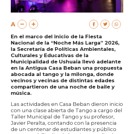
A
En el marco del inicio de la Fiesta
Nacional de la “Noche Más Larga” 2026,
la Secretaría de Políticas Ambientales,
Culturales y Educativas de la
Municipalidad de Ushuaia llevó adelante
en la Antigua Casa Beban una propuesta
abocada al tango y la milonga, donde
vecinos y vecinas de distintas edades
compartieron de una noche de baile y
música.
Las actividades en Casa Beban dieron inicio
con una clase abierta de Tango a cargo del
Taller Municipal de Tango y su profesor,
Javier Peralta, contando con la presencia
de un centenar de estudiantes y público