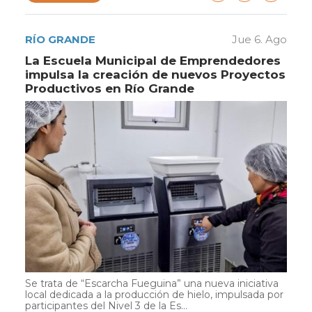
RÍO GRANDE
Jue 6. Ago
La Escuela Municipal de Emprendedores
impulsa la creación de nuevos Proyectos
Productivos en Río Grande
Se trata de “Escarcha Fueguina” una nueva iniciativa
local dedicada a la producción de hielo, impulsada por
participantes del Nivel 3 de la Es...