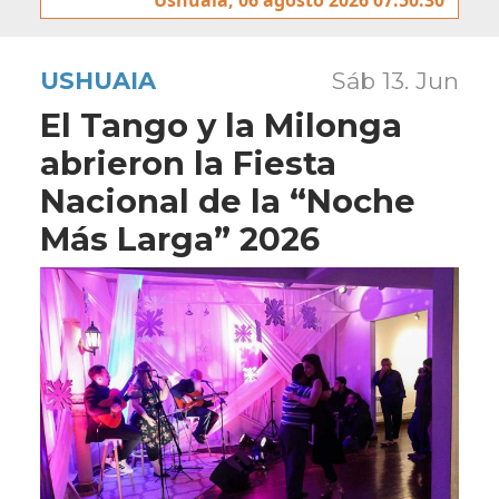
USHUAIA
Sáb 13. Jun
El Tango y la Milonga
abrieron la Fiesta
Nacional de la “Noche
Más Larga” 2026