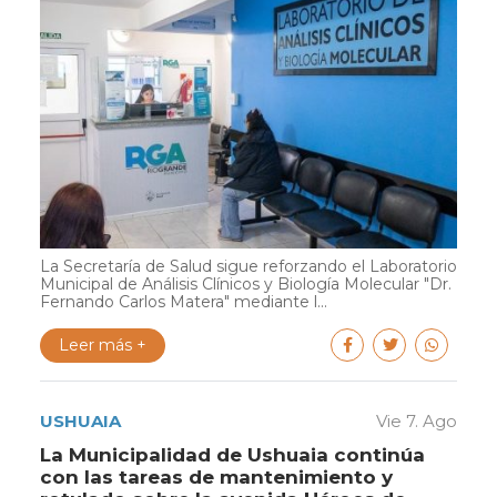
La Secretaría de Salud sigue reforzando el Laboratorio
Municipal de Análisis Clínicos y Biología Molecular "Dr.
Fernando Carlos Matera" mediante l...
Leer más +
USHUAIA
Vie 7. Ago
La Municipalidad de Ushuaia continúa
con las tareas de mantenimiento y