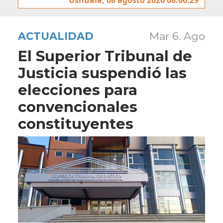
ACTUALIDAD
Mar 6. Ago
El Superior Tribunal de
Justicia suspendió las
elecciones para
convencionales
constituyentes