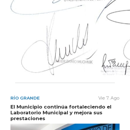
RÍO GRANDE
Vie 7. Ago
El Municipio continúa fortaleciendo el
Laboratorio Municipal y mejora sus
prestaciones