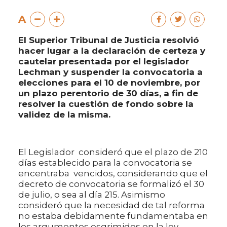
A
El Superior Tribunal de Justicia resolvió
hacer lugar a la declaración de certeza y
cautelar presentada por el legislador
Lechman y suspender la convocatoria a
elecciones para el 10 de noviembre, por
un plazo perentorio de 30 días, a fin de
resolver la cuestión de fondo sobre la
validez de la misma.
El Legislador consideró que el plazo de 210
días establecido para la convocatoria se
encentraba vencidos, considerando que el
decreto de convocatoria se formalizó el 30
de julio, o sea al día 215. Asimismo
consideró que la necesidad de tal reforma
no estaba debidamente fundamentaba en
los argumentos esgrimidos en la ley.