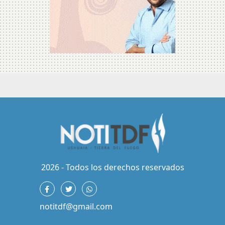
2026 - Todos los derechos reservados
notitdf@gmail.com