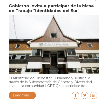
Gobierno invita a participar de la Mesa
de Trabajo "Identidades del Sur"
El Ministerio de Bienestar Ciudadano y Justicia, a
través de la Subsecretaría de Género y Diversidad,
invita a la comunidad LGBTIQ+ a participar de...
Leer más +