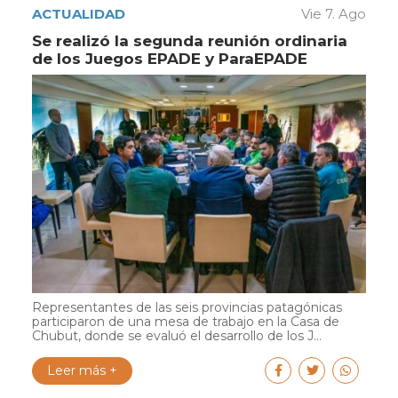
ACTUALIDAD
Vie 7. Ago
Se realizó la segunda reunión ordinaria
de los Juegos EPADE y ParaEPADE
Representantes de las seis provincias patagónicas
participaron de una mesa de trabajo en la Casa de
Chubut, donde se evaluó el desarrollo de los J...
Leer más +