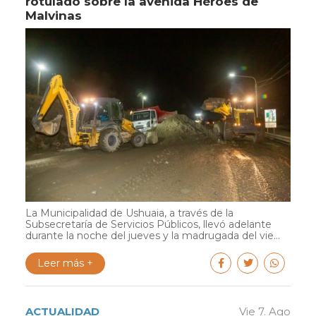
rotulado sobre la avenida Héroes de
Malvinas
La Municipalidad de Ushuaia, a través de la
Subsecretaría de Servicios Públicos, llevó adelante
durante la noche del jueves y la madrugada del vie...
Leer más +
ACTUALIDAD
Vie 7. Ago