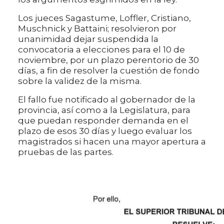
Los jueces Sagastume, Loffler, Cristiano,
Muschnick y Battaini; resolvieron por
unanimidad dejar suspendida la
convocatoria a elecciones para el 10 de
noviembre, por un plazo perentorio de 30
días, a fin de resolver la cuestión de fondo
sobre la validez de la misma.
El fallo fue notificado al gobernador de la
provincia, así como a la Legislatura, para
que puedan responder demanda en el
plazo de esos 30 días y luego evaluar los
magistrados si hacen una mayor apertura a
pruebas de las partes.