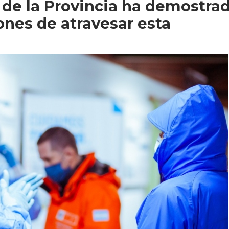
o de la Provincia ha demostra
ones de atravesar esta