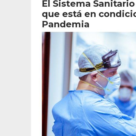
El Sistema Sanitari
que está en condici
Pandemia