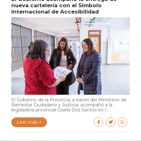
nueva cartelería con el Símbolo
Internacional de Accesibilidad
El Gobierno de la Provincia, a través del Ministerio de
Bienestar Ciudadano y Justicia, acompañó a la
legisladora provincial Gisela Dos Santos en l...
Leer más +