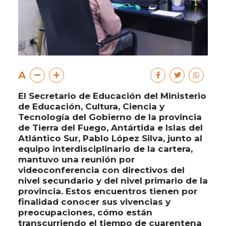
A
El Secretario de Educación del Ministerio
de Educación, Cultura, Ciencia y
Tecnología del Gobierno de la provincia
de Tierra del Fuego, Antártida e Islas del
Atlántico Sur, Pablo López Silva, junto al
equipo interdisciplinario de la cartera,
mantuvo una reunión por
videoconferencia con directivos del
nivel secundario y del nivel primario de la
provincia. Estos encuentros tienen por
finalidad conocer sus vivencias y
preocupaciones, cómo están
transcurriendo el tiempo de cuarentena