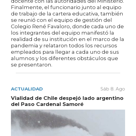
docente con las autoridades del Ministerio.
Finalmente, el funcionario junto al equipo
de trabajo de la cartera educativa, también
se reunió con el equipo de gestión del
Colegio René Favaloro, donde cada uno de
los integrantes del equipo manifestó la
realidad de su institución en el marco de la
pandemia y relataron todos los recursos
empleados para llegar a cada uno de sus
alumnos y los diferentes obstáculos que
se presentaron.
ACTUALIDAD
Sáb 8. Ago
Vialidad de Chile despejó lado argentino
del Paso Cardenal Samoré