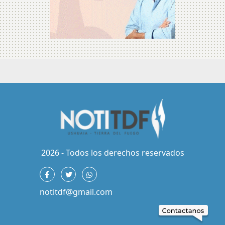
2026 - Todos los derechos reservados
notitdf@gmail.com