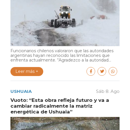
Funcionarios chilenos valoraron que las autoridades
argentinas hayan reconocido las limitaciones que
enfrenta actualmente. “Agradezco a la autoridad...
Leer más +
USHUAIA
Sáb 8. Ago
Vuoto: “Esta obra refleja futuro y va a
cambiar radicalmente la matriz
energética de Ushuaia”