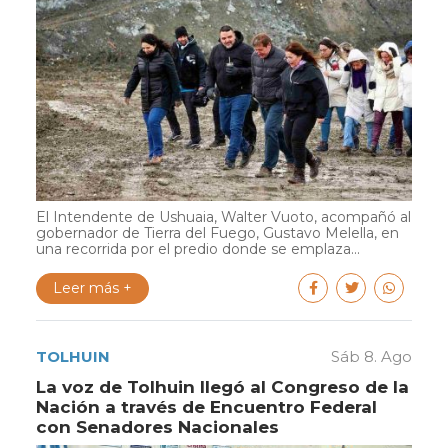
El Intendente de Ushuaia, Walter Vuoto, acompañó al
gobernador de Tierra del Fuego, Gustavo Melella, en
una recorrida por el predio donde se emplaza...
Leer más +
TOLHUIN
Sáb 8. Ago
La voz de Tolhuin llegó al Congreso de la
Nación a través de Encuentro Federal
con Senadores Nacionales