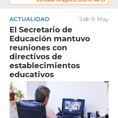
ACTUALIDAD
Sáb 9. May
El Secretario de
Educación mantuvo
reuniones con
directivos de
establecimientos
educativos