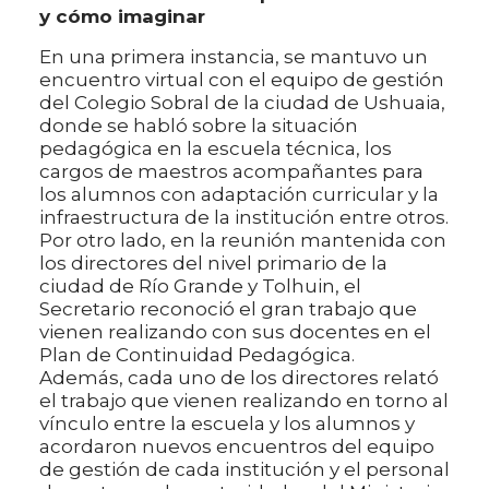
y cómo imaginar
En una primera instancia, se mantuvo un
encuentro virtual con el equipo de gestión
del Colegio Sobral de la ciudad de Ushuaia,
donde se habló sobre la situación
pedagógica en la escuela técnica, los
cargos de maestros acompañantes para
los alumnos con adaptación curricular y la
infraestructura de la institución entre otros.
Por otro lado, en la reunión mantenida con
los directores del nivel primario de la
ciudad de Río Grande y Tolhuin, el
Secretario reconoció el gran trabajo que
vienen realizando con sus docentes en el
Plan de Continuidad Pedagógica.
Además, cada uno de los directores relató
el trabajo que vienen realizando en torno al
vínculo entre la escuela y los alumnos y
acordaron nuevos encuentros del equipo
de gestión de cada institución y el personal