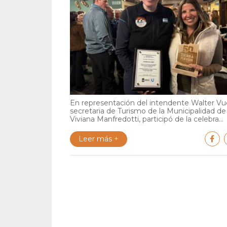
En representación del intendente Walter Vuo
secretaria de Turismo de la Municipalidad de
Viviana Manfredotti, participó de la celebra...
Leer más +