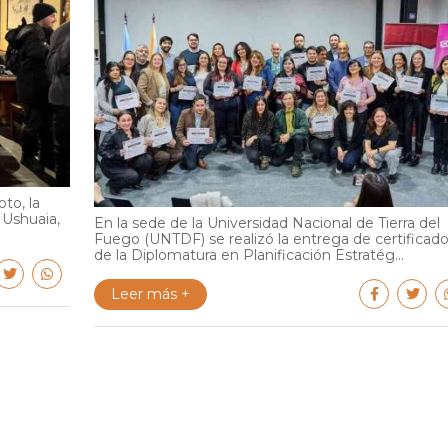
to, la
 Ushuaia,
En la sede de la Universidad Nacional de Tierra del
Fuego (UNTDF) se realizó la entrega de certificad
de la Diplomatura en Planificación Estratég...
Leer más +