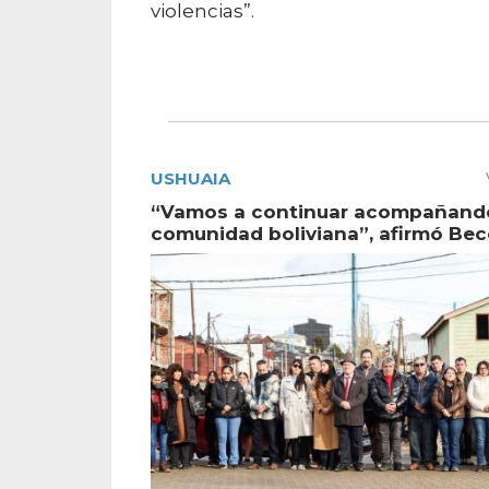
violencias”.
USHUAIA
“Vamos a continuar acompañando
comunidad boliviana”, afirmó Bec