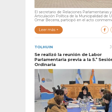
El secretario de Relaciones Parlamentarias y
Articulación Política de la Municipalidad de U
Omar Becerra, participó en el acto conmemor
Leer más +
TOLHUIN
J
Se realizó la reunión de Labor
Parlamentaria previa a la 5.ª Sesió
Ordinaria