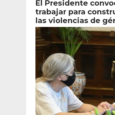
El Presidente convo
trabajar para constr
las violencias de gé