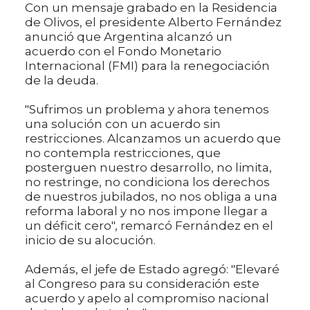
Con un mensaje grabado en la Residencia
de Olivos, el presidente Alberto Fernández
anunció que Argentina alcanzó un
acuerdo con el Fondo Monetario
Internacional (FMI) para la renegociación
de la deuda.
"Sufrimos un problema y ahora tenemos
una solución con un acuerdo sin
restricciones. Alcanzamos un acuerdo que
no contempla restricciones, que
posterguen nuestro desarrollo, no limita,
no restringe, no condiciona los derechos
de nuestros jubilados, no nos obliga a una
reforma laboral y no nos impone llegar a
un déficit cero", remarcó Fernández en el
inicio de su alocución.
Además, el jefe de Estado agregó: "Elevaré
al Congreso para su consideración este
acuerdo y apelo al compromiso nacional