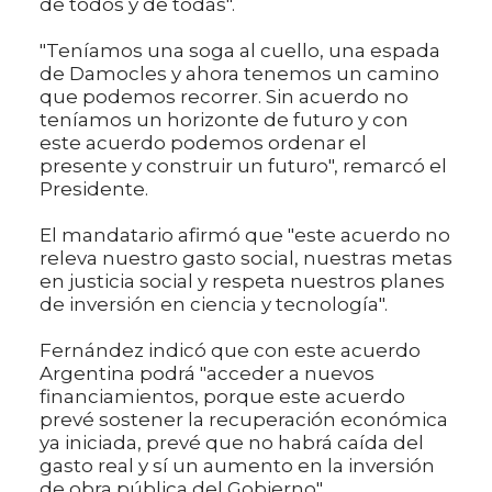
de todos y de todas".
"Teníamos una soga al cuello, una espada
de Damocles y ahora tenemos un camino
que podemos recorrer. Sin acuerdo no
teníamos un horizonte de futuro y con
este acuerdo podemos ordenar el
presente y construir un futuro", remarcó el
Presidente.
El mandatario afirmó que "este acuerdo no
releva nuestro gasto social, nuestras metas
en justicia social y respeta nuestros planes
de inversión en ciencia y tecnología".
Fernández indicó que con este acuerdo
Argentina podrá "acceder a nuevos
financiamientos, porque este acuerdo
prevé sostener la recuperación económica
ya iniciada, prevé que no habrá caída del
gasto real y sí un aumento en la inversión
de obra pública del Gobierno".