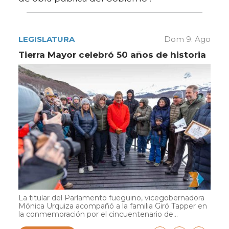
LEGISLATURA
Dom 9. Ago
Tierra Mayor celebró 50 años de historia
La titular del Parlamento fueguino, vicegobernadora
Mónica Urquiza acompañó a la familia Giró Tapper en
la conmemoración por el cincuentenario de...