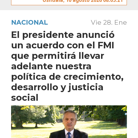
NACIONAL
Vie 28. Ene
El presidente anunció
un acuerdo con el FMI
que permitirá llevar
adelante nuestra
política de crecimiento,
desarrollo y justicia
social