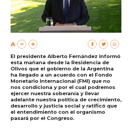
A
El presidente Alberto Fernández informó
esta mañana desde la Residencia de
Olivos que el gobierno de la Argentina
ha llegado a un acuerdo con el Fondo
Monetario Internacional (FMI) que no
nos condiciona y por el cual podremos
ejercer nuestra soberanía y llevar
adelante nuestra política de crecimiento,
desarrollo y justicia social y ratificó que
el entendimiento con el organismo
pasará por el Congreso.