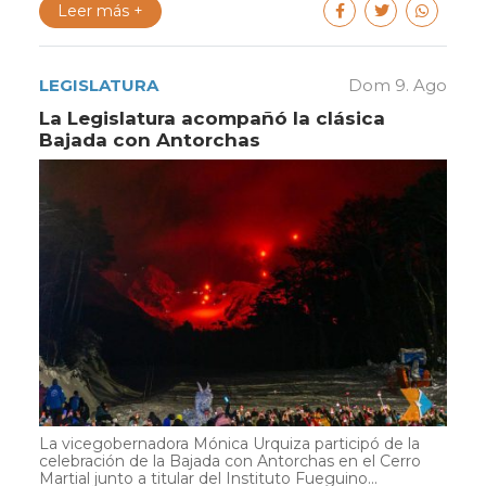
Leer más +
LEGISLATURA
Dom 9. Ago
La Legislatura acompañó la clásica
Bajada con Antorchas
La vicegobernadora Mónica Urquiza participó de la
celebración de la Bajada con Antorchas en el Cerro
Martial junto a titular del Instituto Fueguino...