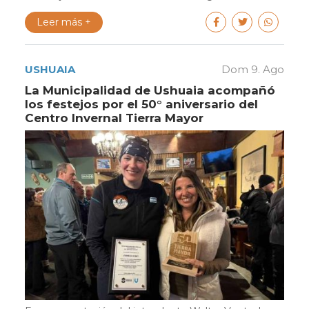
Leer más +
USHUAIA
Dom 9. Ago
La Municipalidad de Ushuaia acompañó
los festejos por el 50° aniversario del
Centro Invernal Tierra Mayor