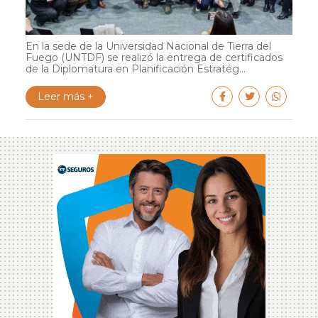
En la sede de la Universidad Nacional de Tierra del
Fuego (UNTDF) se realizó la entrega de certificados
de la Diplomatura en Planificación Estratég...
Leer más +