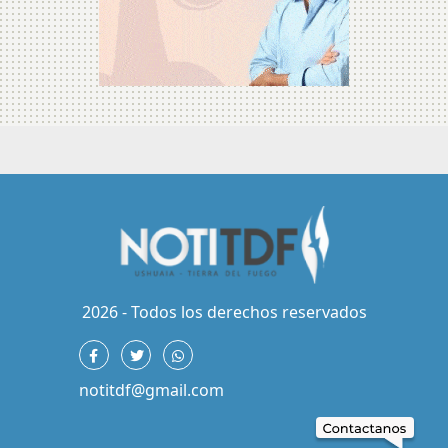
2026 - Todos los derechos reservados
notitdf@gmail.com