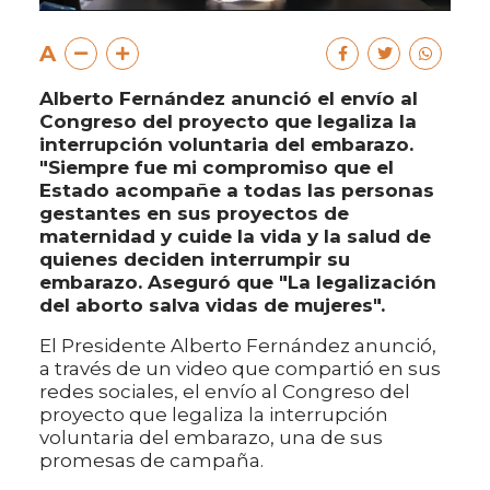
A
Alberto Fernández anunció el envío al
Congreso del proyecto que legaliza la
interrupción voluntaria del embarazo.
"Siempre fue mi compromiso que el
Estado acompañe a todas las personas
gestantes en sus proyectos de
maternidad y cuide la vida y la salud de
quienes deciden interrumpir su
embarazo. Aseguró que "La legalización
del aborto salva vidas de mujeres".
El Presidente Alberto Fernández anunció,
a través de un video que compartió en sus
redes sociales, el envío al Congreso del
proyecto que legaliza la interrupción
voluntaria del embarazo, una de sus
promesas de campaña.