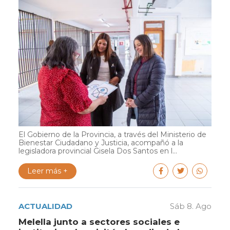
El Gobierno de la Provincia, a través del Ministerio de
Bienestar Ciudadano y Justicia, acompañó a la
legisladora provincial Gisela Dos Santos en l...
Leer más +
ACTUALIDAD
Sáb 8. Ago
Melella junto a sectores sociales e