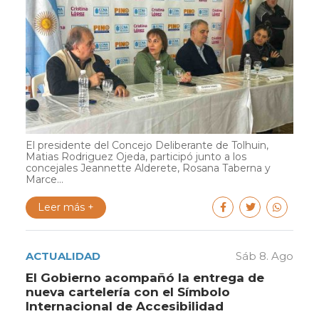
El presidente del Concejo Deliberante de Tolhuin,
Matias Rodriguez Ojeda, participó junto a los
concejales Jeannette Alderete, Rosana Taberna y
Marce...
Leer más +
ACTUALIDAD
Sáb 8. Ago
El Gobierno acompañó la entrega de
nueva cartelería con el Símbolo
Internacional de Accesibilidad