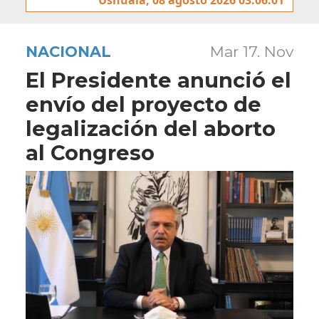
NACIONAL
Mar 17. Nov
El Presidente anunció el
envío del proyecto de
legalización del aborto
al Congreso