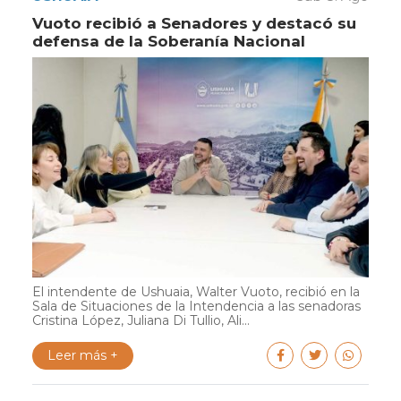
Vuoto recibió a Senadores y destacó su
defensa de la Soberanía Nacional
El intendente de Ushuaia, Walter Vuoto, recibió en la
Sala de Situaciones de la Intendencia a las senadoras
Cristina López, Juliana Di Tullio, Ali...
Leer más +