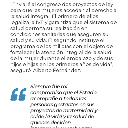
“Enviaré al congreso dos proyectos de ley
para que las mujeres accedan al derecho a
la salud integral. El primero de ellos
legaliza la IVE y garantiza que el sistema de
salud permita su realización en
condiciones sanitarias que aseguren su
salud y su vida. El segundo instituye el
programa de los mil días con el objeto de
fortalecer la atención integral de la salud
de la mujer durante el embarazo y de sus
hijos e hijas en los primeros años de vida”,
aseguró Alberto Fernández.
Siempre fue mi
compromiso que el Estado
acompañe a todas las
personas gestantes en sus
proyectos de maternidad y
cuide la vida y la salud de
quienes deciden