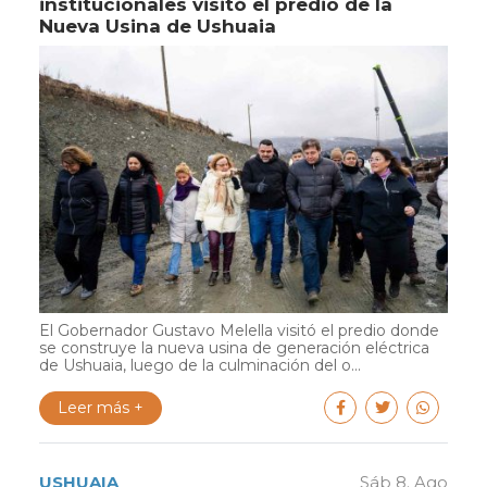
institucionales visitó el predio de la
Nueva Usina de Ushuaia
El Gobernador Gustavo Melella visitó el predio donde
se construye la nueva usina de generación eléctrica
de Ushuaia, luego de la culminación del o...
Leer más +
USHUAIA
Sáb 8. Ago