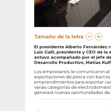
Tamaño de la letra
El presidente Alberto Fernández 
Luis Galli, presidente y CEO de l
estuvo acompañado por el jefe de 
Desarrollo Productivo, Matías Kulf
Los empresarios le comunicaron al 
exportaciones de pesca con barcos
emprendimientos para exportar carne 
varias categorías de electrodomésti
generará nuevas oportunidades de 