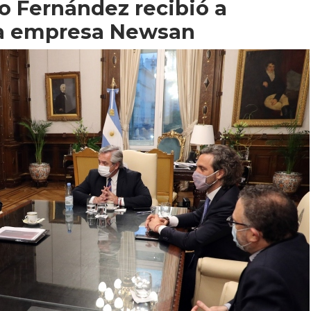
to Fernández recibió a
la empresa Newsan