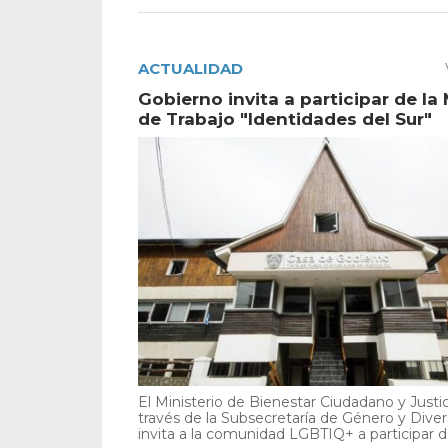
ACTUALIDAD
Gobierno invita a participar de la
de Trabajo "Identidades del Sur"
El Ministerio de Bienestar Ciudadano y Justic
través de la Subsecretaría de Género y Diver
invita a la comunidad LGBTIQ+ a participar de