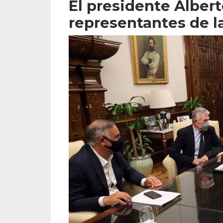
El presidente Alber
representantes de 