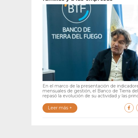
En el marco de la presentación de indicador
mensuales de gestión, el Banco de Tierra d
repasó la evolución de su actividad y las princi
Leer más +