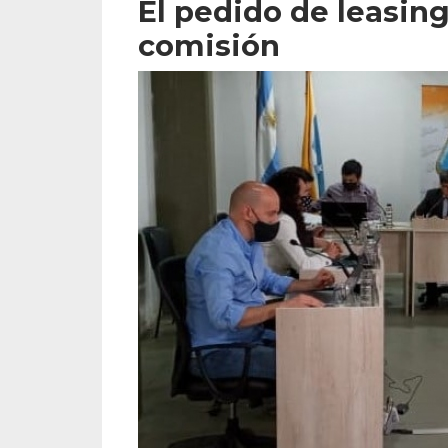
El pedido de leasing
comisión